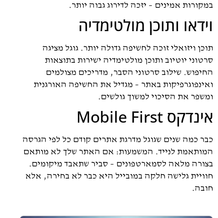
במקורות אמינים – יזכה לדירוג גבוה יותר.
וידאו ותוכן מולטימדיה
תוכן ויזואלי זוכה לחשיפה גדולה יותר. גוגל מציגה
סרטוני יוטיוב ותוכן מולטימדיה ישירות בתוצאות
החיפוש. שילוב סרטוני הסבר, מדריכים מצולמים
ואינפוגרפיקות באתר – מגדיל את החשיפה האורגנית
ומשפר את הסיכוי למשוך גולשים.
אינדקס Mobile First
כבר כמה שנים שגוגל מדרגת אתרים קודם כל לפי הגרסה
המותאמת לנייד. המשמעות: אם האתר שלך לא מותאם
בצורה מלאה לסמארטפונים – סביר שתאבד מיקומים.
חוויית גלישה חלקה במובייל היא כבר לא בחירה, אלא
חובה.