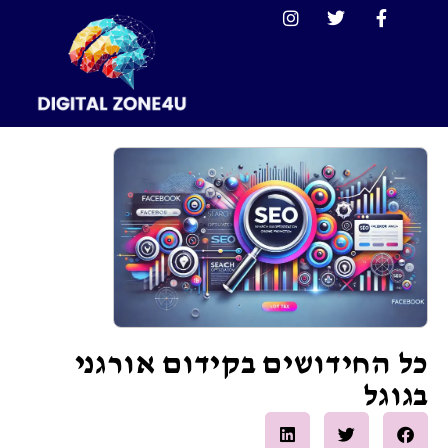
כל החידושים בקידום אורגני
בגוגל