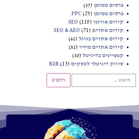
פרסום ממומן
(37)
פרסום ממומן PPC
(25)
קידום אורגני SEO
(110)
קידום אתרים SEO & AEO
(71)
קידום אתרים בגוגל
(62)
קידום אתרים מחיר
(52)
קמפיינים בדיגיטל
(30)
שיווק דיגיטלי לעסקים B2B
(13)