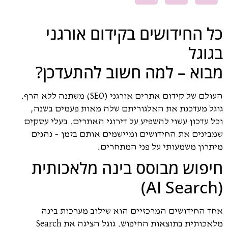
כל החידושים בקידום אורגני
בגוגל
מבוא – למה חשוב להתעדכן?
העולם של קידום אתרים אורגני (SEO) משתנה ללא הרף.
גוגל מעדכנת את האלגוריתם שלה מאות פעמים בשנה,
וכל עדכון עשוי להשפיע על דירוגי האתרים. בעלי עסקים
שמבינים את החידושים ומיישמים אותם בזמן – נהנים
מיתרון משמעותי על פני המתחרים.
חיפוש מבוסס בינה מלאכותית
(AI Search)
אחד החידושים המרכזיים הוא שילוב מערכות בינה
מלאכותית בתוצאות החיפוש. גוגל הציגה את Search