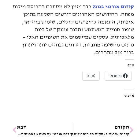
קידום אורגני בגוגל
כבר מזמן לא מסתכם בהכנסת מילות
מפתח. החידושים האחרונים דורשים השקעה בתוכן
איכותי, התאמה לחיפושים קוליים, שימוש בווידאו,
שיפור חוויית המשתמש והבנה עמוקה של בינה
מלאכותית. עסקים שמיישמים את השינויים האלו –
נהנים מחשיפה מוגברת, דירוגים גבוהים יותר ויתרון
ברור מול מתחרים.
שתף
פייסבוק
X
אהבתי
הקודם
הבא
קידום אורגני לעסקים כל היתרונות
קידום אורגני עם בינה מלאכותית AI