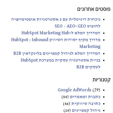
פוסטים אחרונים
נוכחות דיגיטלית עם 3 אסטרטגיות אופטימיזציה
לחיפוש SEO – AEO- GEO
המדריך המלא ל-HubSpot Marketing Hub
מדריך מקיף יסודות השיווק HubSpot : Inbound
Marketing
המדריך המלא לניהול קמפיינים בלינקדאין B2B
בניית אסטרטגיה עסקית במערכת HubSpot
לעסקים B2B
קטגוריות
Google AdWords
(29)
כתבות ומאמרים
(54)
כתיבה שיווקית
(46)
ניהול קמפיינים
(24)