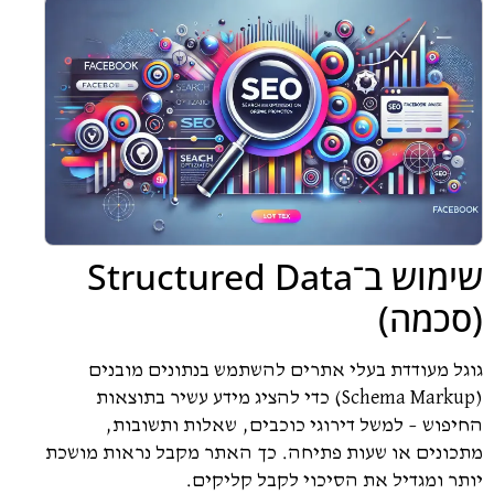
שימוש ב־Structured Data
(סכמה)
גוגל מעודדת בעלי אתרים להשתמש בנתונים מובנים
(Schema Markup) כדי להציג מידע עשיר בתוצאות
החיפוש – למשל דירוגי כוכבים, שאלות ותשובות,
מתכונים או שעות פתיחה. כך האתר מקבל נראות מושכת
יותר ומגדיל את הסיכוי לקבל קליקים.