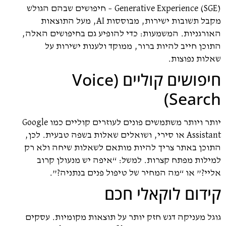
Generative Experience (SGE) – חיפושים שבהם הגולש
מקבל תשובות ישירות, מבוססות AI, מעל התוצאות
האורגניות. המשמעות: כדי להופיע גם בחיפושים האלה,
התוכן חייב להיות ברור, ממוקד ולענות ישירות על
שאלות נפוצות.
חיפושים קוליים (Voice
Search)
יותר ויותר משתמשים פונים לעוזרים קוליים כמו Google
Assistant או סירי, ושואלים שאלות בשפה טבעית. לכן,
התוכן באתר צריך להיות מותאם לשאלות שיחה ולא רק
למילות מפתח קצרות. למשל: “איפה יש מנעולן קרוב
אליי?” או “מה המחיר של טיפול פנים בנתניה?”.
קידום לוקאלי חכם
גוגל מעניקה דגש חזק יותר על תוצאות מקומיות. עסקים