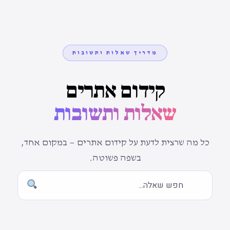
מדריך שאלות ותשובות
קידום אתרים
שאלות ותשובות
כל מה שרצית לדעת על קידום אתרים — במקום אחד,
בשפה פשוטה.