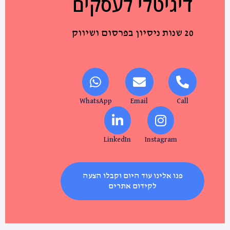
דיגיטלי לעסקים
20 שנות ניסיון בפרסום ושיווק
WhatsApp
Email
Call
LinkedIn
Instagram
פנו אלינו עוד היום וקבלו הצעה
לקידום אתרים