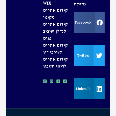
WIX
נחיתה
קידום אתרים
מקומי
Facebook
קידום אתרים
לנדלן ועיצוב
פנים
קידום אתרים
לעורכי דין
Twitter
קידום אתרים
לרואי חשבון
LinkedIn