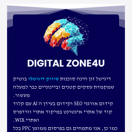
דיגיטל זון הינה סוכנות
בוטיק
שיווק דיגיטלי
שמקמדת עסקים קטנים וביינוניים כבר למעלה
מעשור.
קידום אורגני SEO וקידום בעידן ה AI עם קלוד
קוד של אתרי אינטרנט במיקוד אתרי וורדפרס
ואתרי WIX.
כמו כן, אנו מתמחים גם בפרסום ממומן PPC בכל