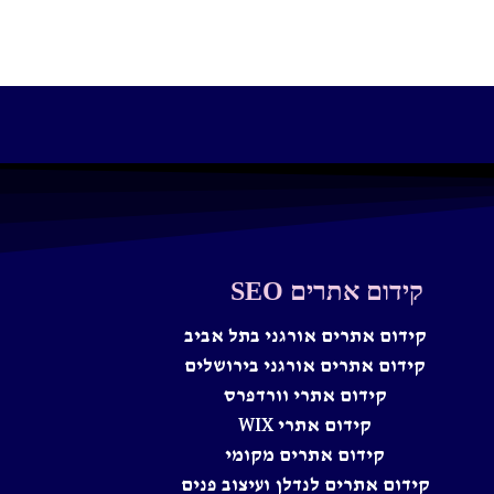
קידום אתרים SEO
קידום אתרים אורגני בתל אביב
קידום אתרים אורגני בירושלים
קידום אתרי וורדפרס
קידום אתרי WIX
קידום אתרים מקומי
קידום אתרים לנדלן ועיצוב פנים