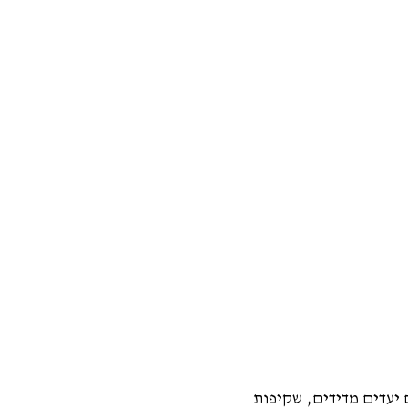
יעדים מדידים, שקיפות