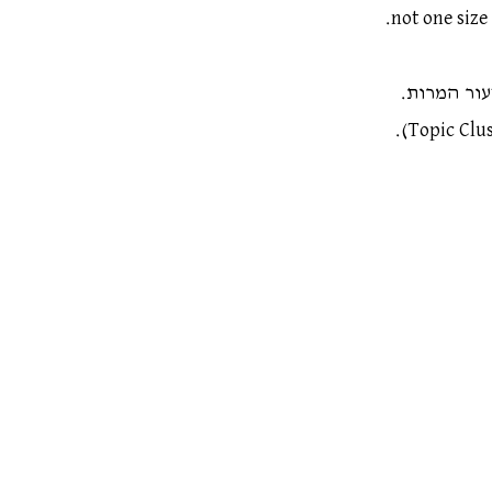
עור המרות.