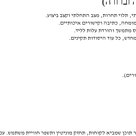
ומחה, כתיבה וקישורים איכותיים.
חדש, כל עוד היסודות תקינים.
תוכן שמביא לקוחות, תחזק מוניטין ותשפר חוויית משתמש. עם 