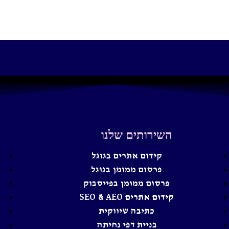
השירותים שלנו
קידום אתרים בגוגל
פרסום ממומן בגוגל
פרסום ממומן בפייסבוק
קידום אתרים SEO & AEO
כתיבה שיווקית
בניית דפי נחיתה