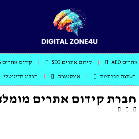
תרים AEO
קידום אתרים SEO
קידום אתרים מקומי O
רשתות חברתיות
אינסטגרם
הבלוג הדיגיטלי
חברת קידום אתרים מומלצ