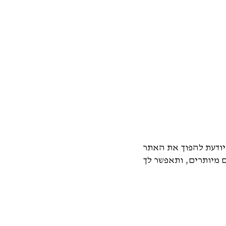
ם אתרים מומלצת יודעת להפוך את האתר
ם מיותרים, ותאפשר לך