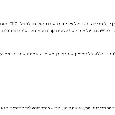
עלות להזמנה (CPO) משמש
 רכישה בפועל מתרחשת לעתים קרובות מוחל בשיווק שותפים.
ת הכוללת של קמפיין שיווקי וכן מספר ההזמנות שנוצרו באמצעו