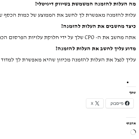
מה העלות להזמנה המשמשת בשיווק דיגיטלי?
עלות להזמנה מאפשרת לך לחשב את הממוצע של כמות הכסף שהוצאת על שיווק לכל הזמנה
כיצד מחשבים את העלות להזמנה?
אתה מחשב את ה- CPO שלך על ידי חלוקת עלויות הפרסום הכוללות במספר ההזמנות.
מדוע עליך לחשב את העלות להזמנה?
עליך לנצל את העלות להזמנה מכיוון שהיא מאפשרת לך למדוד 
שתף
פייסבוק
X
אהבתי