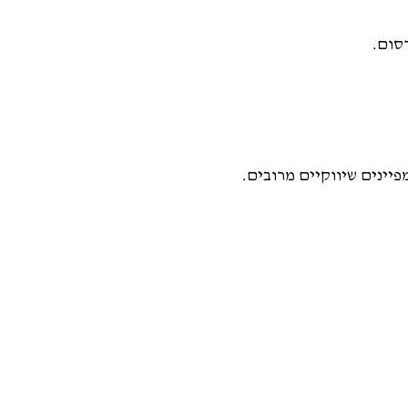
יינים שיווקיים מרובים.