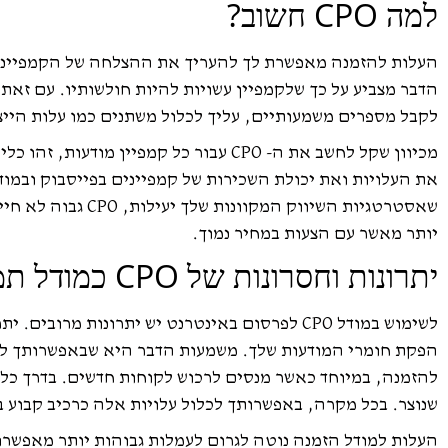
למה CPO חשוב?
לקבל מספרים משמעותיים, עליך לכלול משתנים כמו עלות הייצו
מכיוון שקל לחשב את ה- CPO עבור כל קמ
יותר מאשר עם הצעות במחיר נמוך.
יתרונות וחסרונות של CPO כמודל תמחור
לשימוש במודל CPO לפרסום באינטרנט יש יתרונות
שנוצר. בכל מקרה, באפשרותך לכלול עלויות אלה כרכיב קבוע 