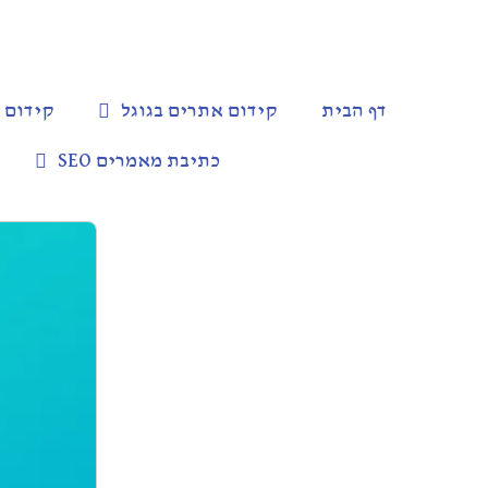
דף הבית
קידום אתרים בגוגל
קידום את
כתיבת מאמרים SEO