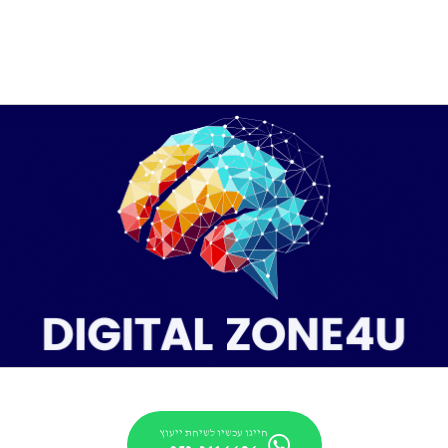
חייגו עכשיו לשיחת ייעוץ