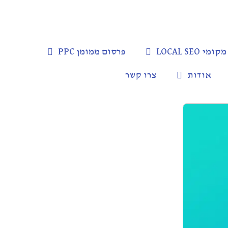
LOCAL SEO
פרסום ממומן PPC
אודות
צרו קשר