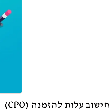
חישוב עלות להזמנה (CPO)