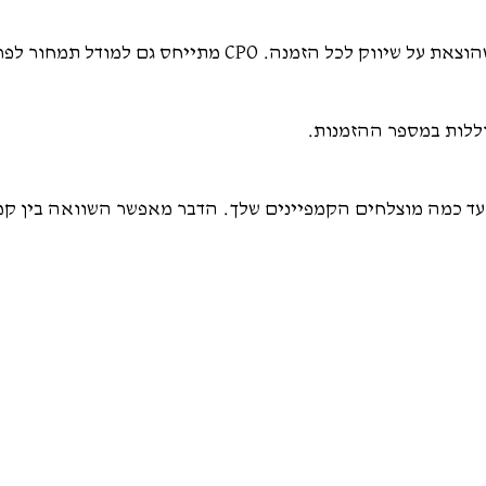
. CPO מתייחס גם למודל תמחור לפרסום.
עד כמה מוצלחים הקמפיינים שלך. הדבר מאפשר השוואה בין קמפ