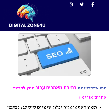
כתיבת מאמרים עבור
תוכן לקידום
מהי אסטרטגיית
אתרים אורגני ?
תכנון האסטרטגיה יכלול שינויים שיש לבצע בתכני