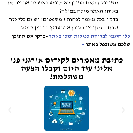
משוכפל ? האם התוכן לא מופיע באתרים אחרים או
באותו האתר מילה במילה?
בדקו בכל מאמר לפחות 3 משפטים! יש גם כלי כזה
שבודק מקוריות תוכן אבל עדיף לבדוק ידנית.
-בדקו אם התוכן
כלי חינמי לבדיקת כפילות תוכן באתר
שלכם משוכפל באתר
–
כתיבת מאמרים לקידום אורגני פנו
אלינו עוד היום וקבלו הצעה
משתלמת!