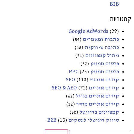
B2B
קטגוריות
Google AdWords
(29)
כתבות ומאמרים
(54)
כתיבה שיווקית
(46)
ניהול קמפיינים
(24)
פרסום ממומן
(37)
פרסום ממומן PPC
(25)
קידום אורגני SEO
(110)
קידום אתרים SEO & AEO
(71)
קידום אתרים בגוגל
(62)
קידום אתרים מחיר
(52)
קמפיינים בדיגיטל
(30)
שיווק דיגיטלי לעסקים B2B
(13)