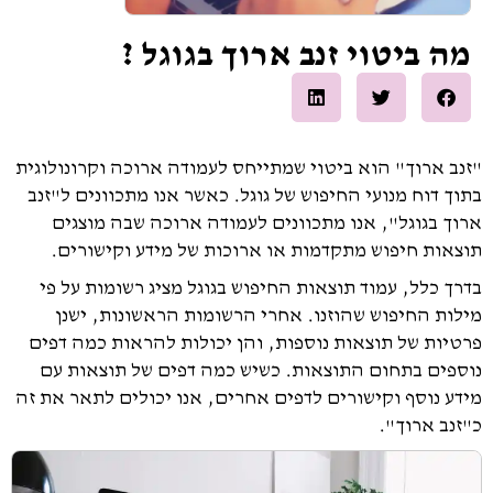
מה ביטוי זנב ארוך בגוגל ?
"זנב ארוך" הוא ביטוי שמתייחס לעמודה ארוכה וקרונולוגית
בתוך דוח מנועי החיפוש של גוגל. כאשר אנו מתכוונים ל"זנב
ארוך בגוגל", אנו מתכוונים לעמודה ארוכה שבה מוצגים
תוצאות חיפוש מתקדמות או ארוכות של מידע וקישורים.
בדרך כלל, עמוד תוצאות החיפוש בגוגל מציג רשומות על פי
מילות החיפוש שהוזנו. אחרי הרשומות הראשונות, ישנן
פרטיות של תוצאות נוספות, והן יכולות להראות כמה דפים
נוספים בתחום התוצאות. כשיש כמה דפים של תוצאות עם
מידע נוסף וקישורים לדפים אחרים, אנו יכולים לתאר את זה
כ"זנב ארוך".