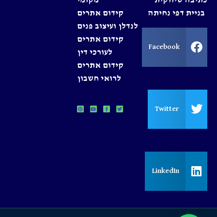
בניית דפי נחיתה
קידום אתרים
לנדלן ועיצוב פנים
קידום אתרים
Facebook
לעורכי דין
קידום אתרים
לרואי חשבון
Twitter
LinkedIn