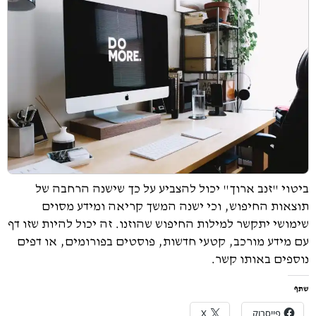
ביטוי "זנב ארוך" יכול להצביע על כך שישנה הרחבה של
תוצאות החיפוש, וכי ישנה המשך קריאה ומידע מסוים
שימושי יתקשר למילות החיפוש שהוזנו. זה יכול להיות שזו דף
עם מידע מורכב, קטעי חדשות, פוסטים בפורומים, או דפים
נוספים באותו קשר.
שתף
פייסבוק
X