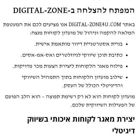
המפתח להצלחה ב-DIGITAL-ZONE
באתר DIGITAL-ZONE4U.COM אנו מציעים לכם את המעטפת
המלאה להקמה וניהול של מועדון לקוחות מנצח:
בניית אסטרטגיית דיוור מותאמת אישית.
כתיבת תוכן שיווקי לניוזלטרים ואס-אמ-אסים.
פילוח מאגר הלקוחות ליצירת הצעות מכר מדויקות.
שילוב מועדון הלקוחות בתוך התמהיל השיווקי
והדיגיטלי הכולל של העסק.
מועדון לקוחות הוא לא רק רשימת תפוצה – הוא הלב הפועם
של הפעילות השיווקית שלכם.
יצירת מאגר לקוחות איכותי בשיווק
דיגיטלי