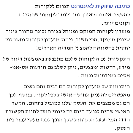
כתיבה שיווקית לאינטרנט
תגרום ללקוחות
להשאר איתכם לאורך זמן כלומר לקוחות שחוזרים
וקונים יותר.
מועדון לקוחות המוקם ומנוהל בצורה נכונה מהווה צינור
שיווק ממוקד.הכי חשוב, ניהול מועדון לקוחות נחשב זול
יחסית בהשוואה לאמצעי המדיה האחרים!
התקשורת עם הלקוחות שלכם מתבצעת באמצעות דיוור של
מידע, חדשות ומבצעים, ניתן לשלב גם הודעות אס-אמ-
אסים במידתיות נכונה .
היתרונות של מועדון לקוחות הם רבים והם בעצם
מאפשרים להעניק תחושה אישית לכל לקוח. בנוסף לכך
הם גם ממצבים את העסק שלנו כמוביל בתחום. הקשר
האישי שהיה לנו עד היום חד כיווני הופך להיות תקשורת
הדדי המידע על הלקוחות שלך הופך לכלי מעשי עבור בית
העסק.