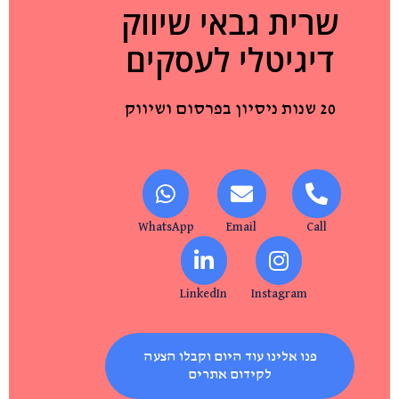
שרית גבאי שיווק
דיגיטלי לעסקים
20 שנות ניסיון בפרסום ושיווק
WhatsApp
Email
Call
LinkedIn
Instagram
פנו אלינו עוד היום וקבלו הצעה
לקידום אתרים