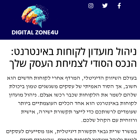
ניהול מועדון לקוחות באינטרנט:
הנכס הסודי לצמיחת העסק שלך
בעולם השיווק הדיגיטלי, המרדף אחרי לקוחות חדשים הוא
חשוב, אך הסוד האמיתי של עסקים משגשגים טמון ביכולת
שלהם לשמר את הלקוחות שכבר רכשו אצלם. ניהול מועדון
לקוחות באינטרנט הוא אחד הכלים העוצמתיים ביותר
שעומדים לרשותכם כדי לייצר תקשורת ישירה, אישית
ורווחית עם הקהל שלכם.
במשרד שרית גבאי תקשורת דיגיטלית, אנו מסייעים לעסקים