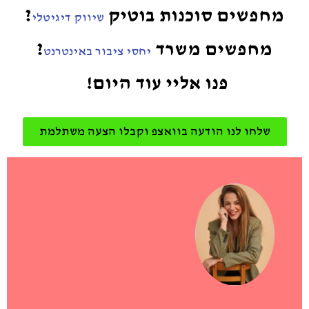
מחפשים סוכנות בוטיק
?
שיווק דיגיטלי
מחפשים משרד
?
יחסי ציבור באינטרנט
פנו אליי עוד
היום!
שלחו לנו הודעה בוואצפ וקבלו הצעה משתלמת