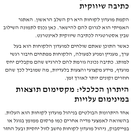
כתיבה שיווקית
הקמת מועדון לקוחות היא רק השלב הראשון. האתגר
האמיתי הוא לגרום להם להישאר. כאן נכנס לתמונה השילוב
שבין אסטרטגיה לכתיבה שיווקית לאינטרנט.
כאשר התוכן שאתם שולחים למועדון הלקוחות הוא בעל
ערך, מעניין ומניע לפעולה, הלקוחות מפתחים חיבור רגשי
למותג. כתיבה נכונה גורמת להם להרגיש שהם מקבלים יחס
מועדף, מידע מקצועי והצעות בלעדיות, מה שמוביל לכך שהם
חוזרים וקונים יותר לאורך זמן.
היתרון הכלכלי: מקסימום תוצאות
במינימום עלויות
אחד היתרונות הבולטים בניהול מועדון לקוחות הוא העלות.
בהשוואה לאמצעי מדיה אחרים כמו פרסום ממומן בגוגל או
בפייסבוק, ניהול מועדון לקוחות נחשב לזול יחסית ובעל החזר