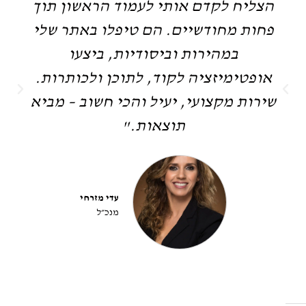
הצליח לקדם אותי לעמוד הראשון תוך
פחות מחודשיים. הם טיפלו באתר שלי
במהירות וביסודיות, ביצעו
אופטימיזציה לקוד, לתוכן ולכותרות.
שירות מקצועי, יעיל והכי חשוב – מביא
תוצאות."
עדי מזרחי
מנכ״ל