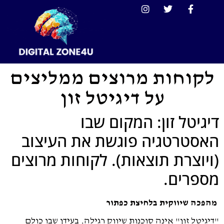
לקוחות מרוצים ממליצים
על דיגיטל זון
דיגיטל זון: המקום שבו
האסטרטגיה פוגשת את העיצוב
(ויוצרת תוצאות). לקוחות מרוצים
מספרים.
מהפכה שיווקית בלחיצת כפתור
"דיגיטל זון" אינה סוכנות שיווק רגילה. בעידן שבו כולם