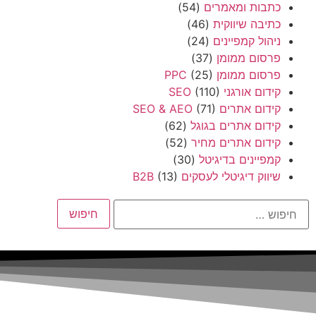
כתבות ומאמרים
(54)
כתיבה שיווקית
(46)
ניהול קמפיינים
(24)
פרסום ממומן
(37)
פרסום ממומן PPC
(25)
קידום אורגני SEO
(110)
קידום אתרים SEO & AEO
(71)
קידום אתרים בגוגל
(62)
קידום אתרים מחיר
(52)
קמפיינים בדיגיטל
(30)
שיווק דיגיטלי לעסקים B2B
(13)