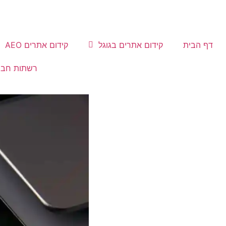
דף הבית
קידום אתרים בגוגל
קידום אתרים AEO
רשתות חבר