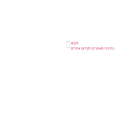
הבא
כתיבת מאמרים לקידום אתרים