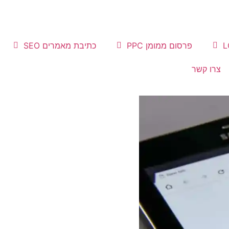
פרסום ממומן PPC
כתיבת מאמרים SEO
צרו קשר