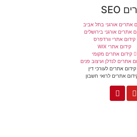
 SEO
ם אתרים אורגני בתל אביב
ם אתרים אורגני בירושלים
קידום אתרי וורדפרס
קידום אתרי WIX
קידום אתרים מקומי
ם אתרים לנדלן ועיצוב פנים
קידום אתרים לעורכי דין
ידום אתרים לרואי חשבון