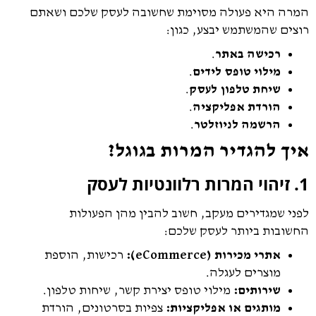
המרה היא פעולה מסוימת שחשובה לעסק שלכם ושאתם
רוצים שהמשתמש יבצע, כגון:
רכישה באתר
.
מילוי טופס לידים
.
שיחת טלפון לעסק
.
הורדת אפליקציה
.
הרשמה לניוזלטר
.
איך להגדיר המרות בגוגל?
1. זיהוי המרות רלוונטיות לעסק
לפני שמגדירים מעקב, חשוב להבין מהן הפעולות
החשובות ביותר לעסק שלכם:
אתרי מכירות (eCommerce):
רכישות, הוספת
מוצרים לעגלה.
שירותים:
מילוי טופס יצירת קשר, שיחות טלפון.
מותגים או אפליקציות:
צפיות בסרטונים, הורדת