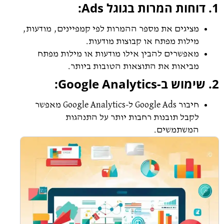
1. דוחות המרות בגוגל Ads:
מציגים את מספר ההמרות לפי קמפיינים, מודעות,
מילות מפתח או קבוצות מודעות.
מאפשרים להבין אילו מודעות או מילות מפתח
מביאות את התוצאות הטובות ביותר.
2. שימוש ב-Google Analytics:
חיבור Google Ads ל-Google Analytics מאפשר
לקבל תובנות רחבות יותר על התנהגות
המשתמשים.