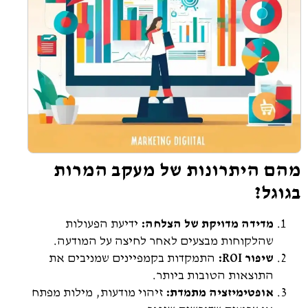
מהם היתרונות של מעקב המרות
בגוגל?
מדידה מדויקת של הצלחה:
ידיעת הפעולות
שהלקוחות מבצעים לאחר לחיצה על המודעה.
שיפור ROI:
התמקדות בקמפיינים שמניבים את
התוצאות הטובות ביותר.
אופטימיזציה מתמדת:
זיהוי מודעות, מילות מפתח