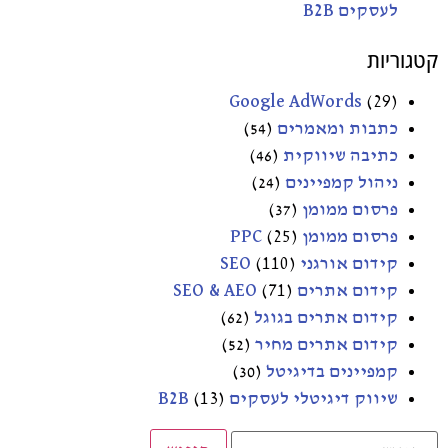
לעסקים B2B
קטגוריות
Google AdWords
(29)
כתבות ומאמרים
(54)
כתיבה שיווקית
(46)
ניהול קמפיינים
(24)
פרסום ממומן
(37)
פרסום ממומן PPC
(25)
קידום אורגני SEO
(110)
קידום אתרים SEO & AEO
(71)
קידום אתרים בגוגל
(62)
קידום אתרים מחיר
(52)
קמפיינים בדיגיטל
(30)
שיווק דיגיטלי לעסקים B2B
(13)