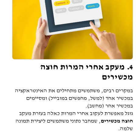
4. מעקב אחרי המרות חוצה
מכשירים
במקרים רבים, משתמשים מתחילים את האינטראקציה
במכשיר אחד (למשל, מחפשים במובייל) ומסיימים
במכשיר אחר (מחשב).
גוגל מאפשרת לעקוב אחרי המרות כאלה בעזרת מעקב
חוצה מכשירים
, שמחבר נתוני משתמשים ליצירת תמונה
שלמה.