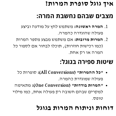
איך גוגל סופרת המרות?
מצבים שבהם נחשבת המרה:
המרה ראשונה:
משתמש לחץ על מודעה וביצע
פעולה שהוגדרה כהמרה.
המרות מרובות:
אם משתמש מבצע מספר המרות
(כמו רכישות חוזרות), תוכלו לבחור אם לספור כל
המרה או רק אחת.
שיטות ספירה בגוגל:
"כל ההמרות" (All Conversions):
סופרות כל
פעולה שמוגדרת כהמרה.
"המרות בודדות" (One Conversion):
מתאימה
למקרים שבהם חשובה רק פעולה אחת, כמו מילוי
טופס.
דוחות וניתוח המרות בגוגל