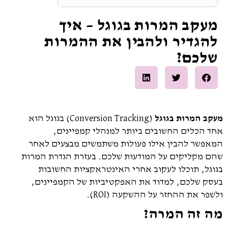
מעקב המרות בגוגל – איך
להגדיר ולהבין את ההמרות
שלכם?
מעקב המרות בגוגל
(Conversion Tracking) בגוגל הוא
אחד הכלים החשובים ביותר למנהלי קמפיינים,
המאפשר להבין אילו פעולות משתמשים מבצעים לאחר
שהם מקליקים על המודעות שלכם. בעזרת הגדרת המרות
בגוגל, תוכלו לעקוב אחרי האינטראקציות החשובות
בעסק שלכם, למדוד את האפקטיביות של הקמפיינים,
ולשפר את ההחזר על ההשקעה (ROI).
מה זה המרה?