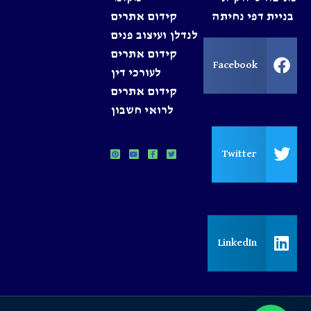
בניית דפי נחיתה
קידום אתרים
לנדלן ועיצוב פנים
קידום אתרים
Facebook
לעורכי דין
קידום אתרים
לרואי חשבון
Twitter
LinkedIn