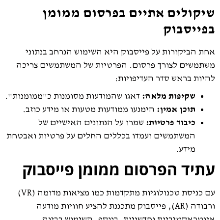
שיקולים אתיים בפרסום ממומן
בפייסבוק
אחת הביקורות על פייסבוק היא השימוש הנרחב בנתוני
משתמשים לצורך פרסום. הפרטיות של המשתמשים צריכה
להיות בראש סדר העדיפויות:
שקיפות מלאה:
דאגו שהמודעות מסומנות כ"ממומנות".
תוכן אמין:
הימנעו ממודעות מטעות או מידע כוזב.
כיבוד פרטיות:
שמרו על הנתונים האישיים של
המשתמשים ועמדו בכללים החלים על פרטיות ואבטחת
מידע.
עתיד הפרסום ממומן פייסבוק
עם כניסת טכנולוגיות מתקדמות כמו מציאות מדומה (VR)
ורבודה (AR), פייסבוק מתכננת להציע חוויות מודעה
אינטראקטיביות וחדשניות. בנוסף, השימוש בבינה