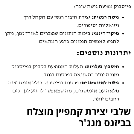
פייסבוק מציעה גישה שונה:
גישה רגשית:
יצירת חיבור רגשי עם הקהל דרך
ויזואליות וסיפורים.
מיקוד דינמי:
בזכות הנתונים שנצברים לאורך זמן, ניתן
להגיע לאנשים הנכונים ברגע המתאים.
יתרונות נוספים:
חיסכון בעלויות:
העלות הממוצעת לקליק בפייסבוק
נמוכה יותר בהשוואה לפרסום בגוגל.
גישה לאינסטגרם:
פרסום בפייסבוק כולל אינטגרציה
מלאה עם אינסטגרם, מה שמאפשר להגיע לקהלים
רחבים יותר.
שלבי יצירת קמפיין מוצלח
בביזנס מנג'ר