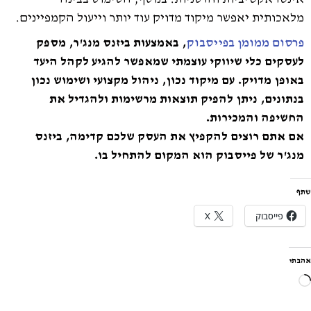
מלאכותית יאפשר מיקוד מדויק עוד יותר וייעול הקמפיינים.
פרסום ממומן בפייסבוק
, באמצעות ביזנס מנג'ר, מספק
לעסקים כלי שיווקי עוצמתי שמאפשר להגיע לקהל היעד
באופן מדויק. עם מיקוד נכון, ניהול מקצועי ושימוש נכון
בנתונים, ניתן להפיק תוצאות מרשימות ולהגדיל את
החשיפה והמכירות.
אם אתם רוצים להקפיץ את העסק שלכם קדימה, ביזנס
מנג'ר של פייסבוק הוא המקום להתחיל בו.
שתף
פייסבוק
X
אהבתי