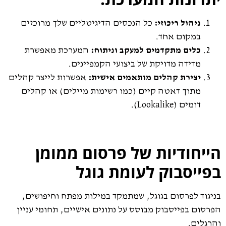
ניהול ריכוזי:
כל הנכסים הדיגיטליים שלך מרוכזים
במקום אחד.
כלים מתקדמים למעקב וניתוח:
המערכת מאפשרת
מדידה מדויקת של ביצועי הקמפיינים.
יצירת קהלים מותאמים אישית:
אפשרות לייצר קהלים
מתוך דאטה קיים (כמו רשימות מיילים) או קהלים
דומים (Lookalike).
הייחודיות של פרסום ממומן
בפייסבוק לעומת גוגל
בניגוד לפרסום בגוגל, שמתמקד במילות מפתח וחיפושים,
הפרסום בפייסבוק מבוסס על נתונים אישיים, תחומי עניין
והרגלים.