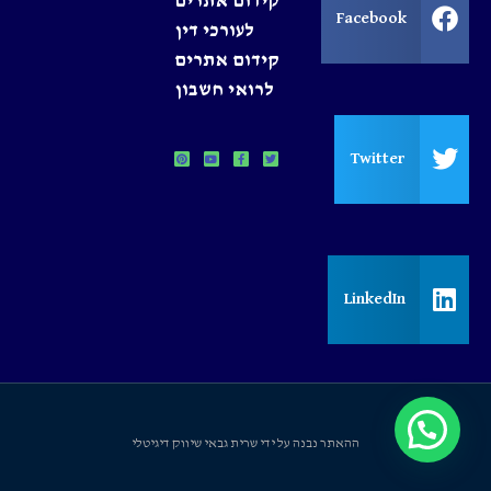
קידום אתרים
Facebook
לעורכי דין
קידום אתרים
לרואי חשבון
Twitter
LinkedIn
ההאתר נבנה על ידי שרית גבאי שיווק דיגיטלי