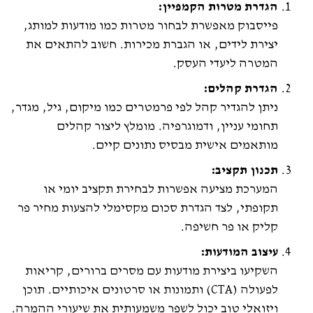
הגדרת מטרות הקמפיין:
פייסבוק מאפשרת לבחור מטרות כמו מודעות למותג,
יצירת לידים, או הגברת מכירות. חשוב להתאים את
המטרה ליעדי העסק.
הגדרת קהלים:
ניתן להגדיר קהל לפי פרמטרים כמו מיקום, גיל, מגדר,
תחומי עניין, ודמוגרפיה. מומלץ ליצור קהלים
מותאמים אישית מבסיס נתונים קיים.
תכנון תקציב:
המערכת מציעה אפשרות לבחירת תקציב יומי או
תקופתי, לצד הגדרת סכום מקסימלי להצעות מחיר פר
קליק או פר חשיפה.
עיצוב המודעות:
השקיעו ביצירת מודעות עם מסרים ברורים, קריאות
לפעולה (CTA) ותמונות או סרטונים איכותיים. תוכן
ויזואלי טוב יכול לשפר משמעותית את שיעורי ההמרה.