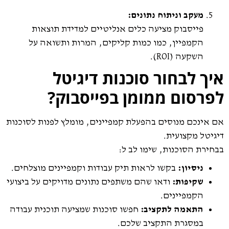
מעקב וניתוח נתונים:
פייסבוק מציעה כלים אנליטיים למדידת תוצאות
הקמפיין, כמו כמות קליקים, המרות ותשואה על
השקעה (ROI).
איך לבחור סוכנות דיגיטל
לפרסום ממומן בפייסבוק?
אם אינכם מנוסים בהפעלת קמפיינים, מומלץ לפנות לסוכנות
דיגיטל מקצועית.
בבחירת הסוכנות, שימו לב ל:
ניסיון:
בקשו לראות תיק עבודות וקמפיינים מוצלחים.
שקיפות:
ודאו שהם משתפים נתונים מדויקים על ביצועי
הקמפיינים.
התאמה לתקציב:
חפשו סוכנות שמציעה תוכנית עבודה
במסגרת התקציב שלכם.