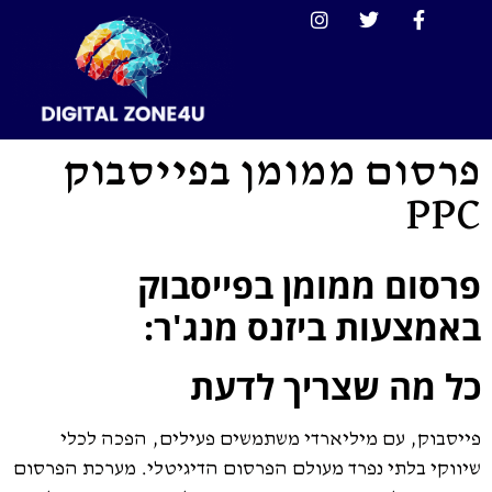
פרסום ממומן בפייסבוק
PPC
פרסום ממומן בפייסבוק
באמצעות ביזנס מנג'ר:
כל מה שצריך לדעת
פייסבוק, עם מיליארדי משתמשים פעילים, הפכה לכלי
שיווקי בלתי נפרד מעולם הפרסום הדיגיטלי. מערכת הפרסום