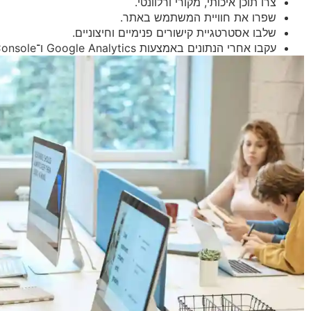
צרו תוכן איכותי, מקורי ורלוונטי.
שפרו את חוויית המשתמש באתר.
שלבו אסטרטגיית קישורים פנימיים וחיצוניים.
עקבו אחרי הנתונים באמצעות Google Analytics ו־Search Console.