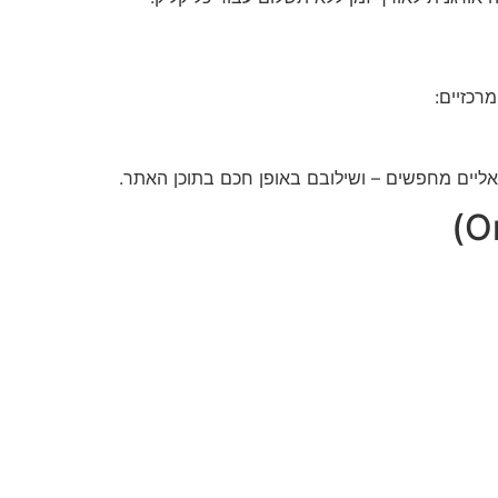
רכזיים:
יאליים מחפשים – ושילובם באופן חכם בתוכן האתר.