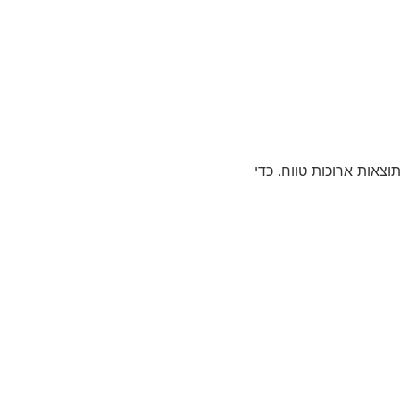
צאות ארוכות טווח. כדי