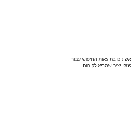
 הראשונים בתוצאות החיפוש עבור
יטלי יציב שמביא לקוחות