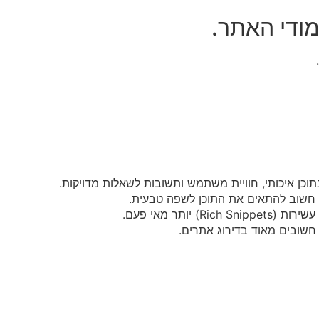
עמודי האתר.
כן חשוב להתאים את התוכן לשפה טבעית.
יותר מאי פעם.