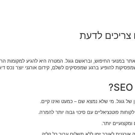
ת נראות האתר במנועי החיפוש, ובראשם גוגל. המטרה היא להגיע למקומות
שמפסיקות להופיע ברגע שמפסיקים לשלם, קידום אורגני יוצר נכס דיג
 גוגל. מי שלא נמצא שם – כמעט ואינו קיים.
קוחות פוטנציאליים עם סיכוי גבוה יותר להמרה.
ומקצועיים יותר.