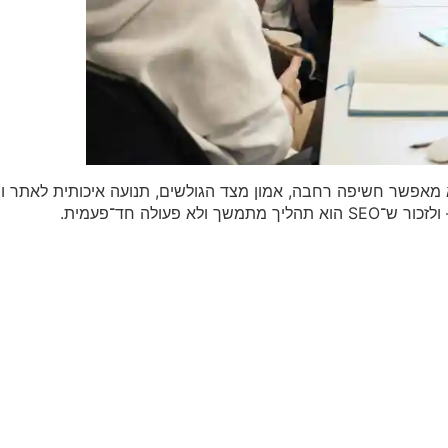
מאפשר חשיפה רחבה, אמון מצד הגולשים, תנועה איכותית לאתר ותו
עולה חד־פעמית.