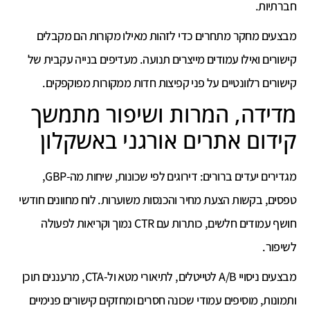
חברתיות.
מבצעים מחקר מתחרים כדי לזהות מאילו מקורות הם מקבלים
קישורים ואילו עמודים מייצרים תנועה. מעדיפים בנייה עקבית של
קישורים רלוונטיים על פני קפיצות חדות ממקורות מפוקפקים.
מדידה, המרות ושיפור מתמשך
קידום אתרים אורגני באשקלון
מגדירים יעדים ברורים: דירוגים לפי שכונות, שיחות מה-GBP,
טפסים, בקשות הצעת מחיר והכנסות משוערות. לוח מחוונים חודשי
חושף עמודים חלשים, כותרות עם CTR נמוך וקריאות לפעולה
לשיפור.
מבצעים ניסויי A/B לטייטלים, לתיאורי מטא ול-CTA, מרעננים תוכן
ותמונות, מוסיפים עמודי שכונה חסרים ומחזקים קישורים פנימיים