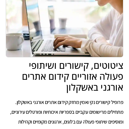
ציטוטים, קישורים ושיתופי
פעולה אזוריים קידום אתרים
אורגני באשקלון
פרופיל קישורים נקי ואמין מחזק קידום אתרים אורגני באשקלון.
מתחילים מרישומים עקביים בספריות איכותיות ופורטלים עירוניים,
ומוסיפים שיתופי פעולה עם בלוגים, ארגונים מקומיים וקהילות