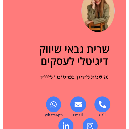
שרית גבאי שיווק
דיגיטלי לעסקים
20 שנות ניסיון בפרסום ושיווק
WhatsApp
Email
Call