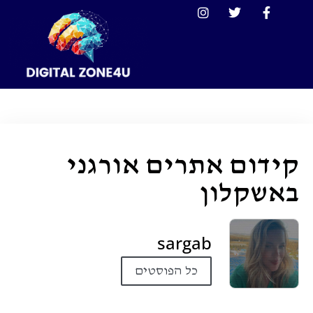
קידום אתרים אורגני
באשקלון
sargab
כל הפוסטים