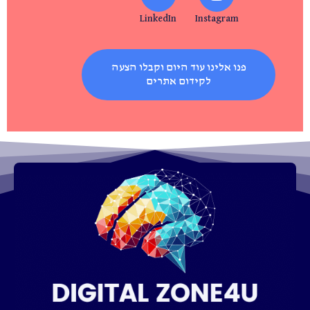
LinkedIn
Instagram
פנו אלינו עוד היום וקבלו הצעה
לקידום אתרים