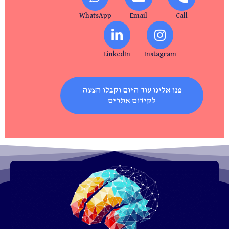
WhatsApp
Email
Call
LinkedIn
Instagram
פנו אלינו עוד היום וקבלו הצעה
לקידום אתרים