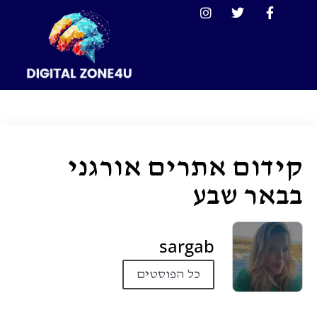
קידום אתרים אורגני
בבאר שבע
sargab
כל הפוסטים