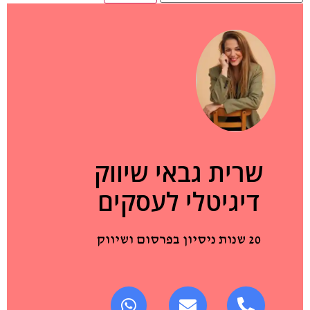
שרית גבאי שיווק
דיגיטלי לעסקים
20 שנות ניסיון בפרסום ושיווק