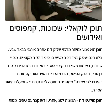
תוכן לוקאלי: שכונות, קמפוסים
ואירועים
תוכן הוא מנוע צמיחה מרכזי של קידום אתרים אורגני בבאר שבע.
בלוג חכם יעסוק במדריכים מעשיים, סיפורי לקוח מקומיים, מיפויי
שכונות, רשימות משאבים וקייס סטאדיז מאזורים כמו אוניברסיטת
בן גוריון, פארק ההייטק, מרכזי הקניות והעיר העתיקה. עמודי
“שירות לפי שכונה” משפרים התאמה לכוונת החיפוש ומעלים שיעור
המרות.
תוכן מולטימדיה – תמונות לפני/אחרי, וידאו קצר עם טיפים, מפות