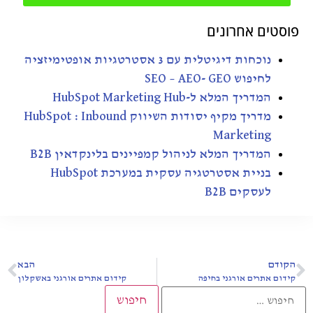
פוסטים אחרונים
נוכחות דיגיטלית עם 3 אסטרטגיות אופטימיזציה
לחיפוש SEO – AEO- GEO
המדריך המלא ל-HubSpot Marketing Hub
מדריך מקיף יסודות השיווק HubSpot : Inbound
Marketing
המדריך המלא לניהול קמפיינים בלינקדאין B2B
בניית אסטרטגיה עסקית במערכת HubSpot
לעסקים B2B
הקודם
הבא
קידום אתרים אורגני בחיפה
קידום אתרים אורגני באשקלון