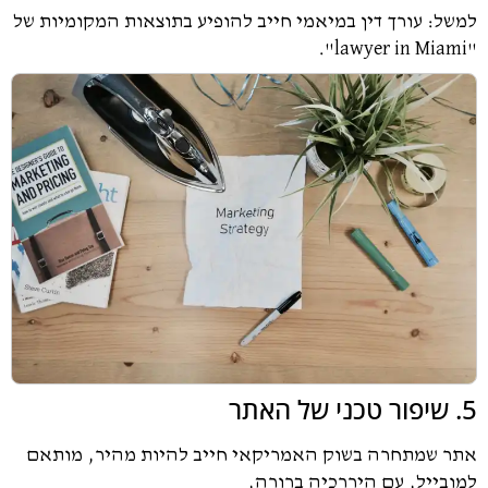
ל: עורך דין במיאמי חייב להופיע בתוצאות המקומיות של
 שמתחרה בשוק האמריקאי חייב להיות מהיר, מותאם
בייל, עם היררכיה ברורה,