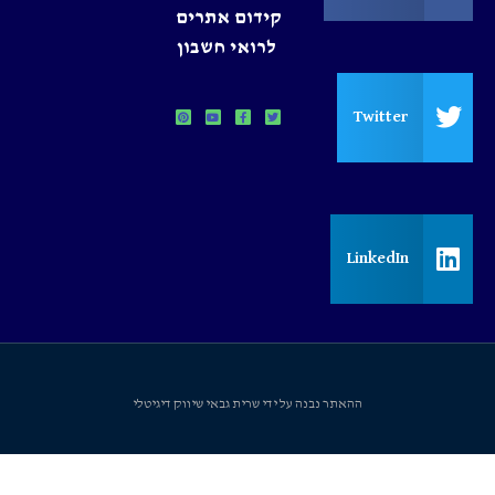
קידום אתרים
לרואי חשבון
Twitter
LinkedIn
ההאתר נבנה על ידי שרית גבאי שיווק דיגיטלי