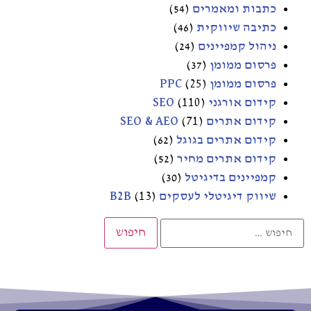
כתבות ומאמרים
(54)
כתיבה שיווקית
(46)
ניהול קמפיינים
(24)
פרסום ממומן
(37)
פרסום ממומן PPC
(25)
קידום אורגני SEO
(110)
קידום אתרים SEO & AEO
(71)
קידום אתרים בגוגל
(62)
קידום אתרים מחיר
(52)
קמפיינים בדיגיטל
(30)
שיווק דיגיטלי לעסקים B2B
(13)