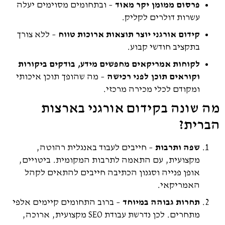
פרסום ממומן יקר מאוד
– ובתחומים מסוימים יעלה
עשרות דולרים לקליק.
קידום אורגני יוצר תוצאות ארוכות טווח
– ללא צורך
בתקציב חודשי קבוע.
לקוחות אמריקאים מחפשים מידע, בודקים ביקורות
וקוראים תוכן לפני רכישה
– מה שהופך תוכן איכותי
ומקודם לכלי מכירה מרכזי.
 שונה בקידום אורגני בארצות
רית?
שפה ותרבות
– חייבים לעבוד באנגלית רהוטה,
מקצועית, עם התאמה לתרבות המקומית. ביטויים,
אופן פנייה וסגנון הכתיבה חייבים להתאים לקהל
האמריקאי.
תחרות גבוהה במיוחד
– ברוב התחומים קיימים אלפי
מתחרים. לכן נדרשת עבודת SEO מקצועית, ארוכה,