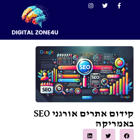
קידום אתרים אורגני SEO
אמריקה