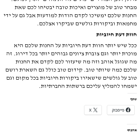
מבחר טוב של מוצרים ואיכות טובה יבטיחו לכם שאת
החנות שלכם ימשיכו לקדם הודות למודעות אבל גם על ידי
מחמאות וביקורות גולשים שביקרו אצלכם.
חוות דעת חיוביות
ככל שיש יותר חוות דעת חיוביות על החנות שלכם היא
מוכרת יותר וגם צוברת ציונים גבוהים יותר בכל דירוג. זה
מה שגוגל אוהב וזה מה שיעזור לכם לקדם את החנות
שלכם כמה שיותר טוב. קידום טוב כולל גם השארת רושם
טוב על גולשים שישאירו ביקורות חיוביות בכל מקום וגם
ישמחו להמליץ עליכם ברשתות החברתיות.
שתף
פייסבוק
X
אהבתי