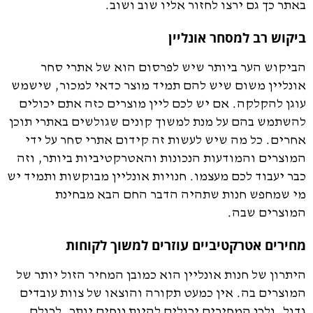
באתר כך גם ירצו לחזור אליו שוב ושוב.
ביקוש רב למסחר אונליין
הביקוש הער ביותר שיש לפרסום הוא של אתרי סחר
אונליין משום שיש להם תמיד מוצר כדאי למכור, שישמש
עוגן להקלקה. אם יש לכם ליין מוצרים כזה אתם יכולים
להשתמש בהם על מנת למשוך קונים שגולשים באתרי תוכן
אחרים. כל מה שיש לעשות זה קידום אתרי סחר על ידי
המוצרים והמודעות הנכונות והאטרקטיביות ביותר, וזה
כבר יעבוד לכם מעצמו. חנויות אונליין מבוקשות ותמיד יש
מי שמחפש חנות שתהיה הדבר החם הבא מבחינת
המוצרים שבה.
מחירים אטרקטיביים עוזרים למשוך לקוחות
היתרון של חנות אונליין הוא כמובן המחיר הזול יותר של
המוצרים בה. אין כמעט תקורה והוצאו של צוות עובדים
גדול, ולכן המחירים יכולים להיות נוחים יותר, לכולם.