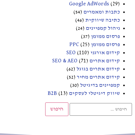
Google AdWords
(29)
כתבות ומאמרים
(54)
כתיבה שיווקית
(46)
ניהול קמפיינים
(24)
פרסום ממומן
(37)
פרסום ממומן PPC
(25)
קידום אורגני SEO
(110)
קידום אתרים SEO & AEO
(71)
קידום אתרים בגוגל
(62)
קידום אתרים מחיר
(52)
קמפיינים בדיגיטל
(30)
שיווק דיגיטלי לעסקים B2B
(13)