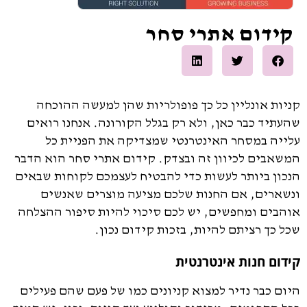
קידום אתרי סחר
קניות אונליין כל כך פופולריות שהן למעשה ההוכחה
שהעתיד כבר כאן, ולא רק בגלל הקורונה. אנחנו רואים
עלייה במסחר האינטרנטי שמצדיקה את הפניית כל
המשאבים לכיוון זה ובצדק. קידום אתרי סחר הוא הדבר
הנכון ביותר לעשות כדי להבטיח לעצמכם לקוחות שבאים
ונשארים, אם החנות שלכם מציעה מוצרים שאנשים
אוהבים ומחפשים, יש לכם סיכוי להיות סיפור ההצלחה
שכל כך רציתם להיות, בזכות קידום נכון.
קידום חנות אינטרנטית
היום כבר נדיר למצוא קניונים כמו של פעם שהם פעילים