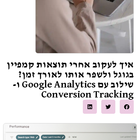
איך לעקוב אחרי תוצאות קמפיין
בגוגל ולשפר אותו לאורך זמן?
שילוב עם Google Analytics ו-
Conversion Tracking