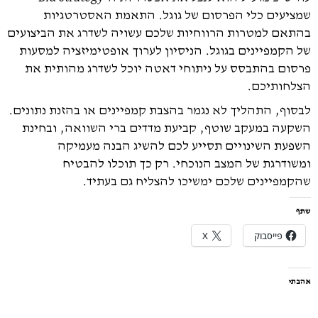
שמציעים כלי הפרסום של גוגל. התאמת האסטרטגיות
בהתאם למטרות הרווחיות שלכם עשויה לשדרג את הביצועים
של הקמפיינים בגוגל. הניסיון לערוך אופטימיזציה למסעות
פרסום בהתבסס על ניתוחי דאטה יוכל לשדרג מהותית את
הצלחותיכם.
לבסוף, התהליך לא נגמר בהצבת קמפיינים או בהזנת נתונים.
השקעה במעקב שוטף, קביעת מדדים ברי השוואה, ובחינת
השפעת השינויים תסייע לכם להשיג הבנה מעמיקה
ומשודרגת של המצב הנוכחי. רק כך תוכלו להבטיח
שהקמפיינים שלכם ימשיכו להצליח גם בעתיד.
שתף
פייסבוק
X
אהבתי