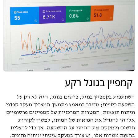
קמפיין בגוגל רקע
השתתפות בקמפיין בגוגל, פרסום בגוגל, היא לא רק על
השקעה כספית; מדובר במאמץ מתמשך המצריך מעקב קפדני
וניתוח תוצאות. המטרות המרכזיות של קמפיינים פרסומיים
אלו הן להגדיל את הנראות של המותג, למשוך לקוחות
חדשים ולמקסם את ההחזר על ההשקעה. אך כדי להצליח
בהשגת מטרות אלו, יש צורך במעקב שיטתי וניתוח נתונים.