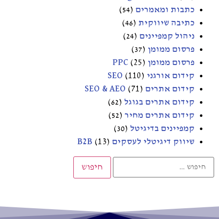
כתבות ומאמרים
(54)
כתיבה שיווקית
(46)
ניהול קמפיינים
(24)
פרסום ממומן
(37)
פרסום ממומן PPC
(25)
קידום אורגני SEO
(110)
קידום אתרים SEO & AEO
(71)
קידום אתרים בגוגל
(62)
קידום אתרים מחיר
(52)
קמפיינים בדיגיטל
(30)
שיווק דיגיטלי לעסקים B2B
(13)