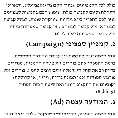
כולל לכל הקמפיינים שבתוך הקבוצה (אופציונלי), ותאריכי
התחלה וסיום לקבוצה כולה. שימוש חכם בקבוצות קמפיינים
עוזר לכם להפריד בין פעילויות שיווקיות שונות, למשל קבוצה
למוצר א' מול קבוצה למוצר ב', או קבוצה שמטרתה מיתוג
מול קבוצה שמטרתה ייצור לידים.
2. קמפיין ספציפי (Campaign)
זוהי הרמה שבה מתבצעת רוב עבודת ההגדרה הטקטית.
ברמת הקמפיין אתם בוחרים את מטרה הקמפיין, מגדירים
בדיוק רב את קהל היעד אליו אתם רוצים להגיע, בוחרים את
פורמט המודעה (כמו תמונה בודדת, וידאו, או קרוסלה),
וקובעים את התקציב היומי ואת שיטת הצעת המחיר
(Bidding).
3. המודעה עצמה (Ad)
זוהי הרמה הסופית, הקריאייטיב שהקהל שלכם רואה בפיד