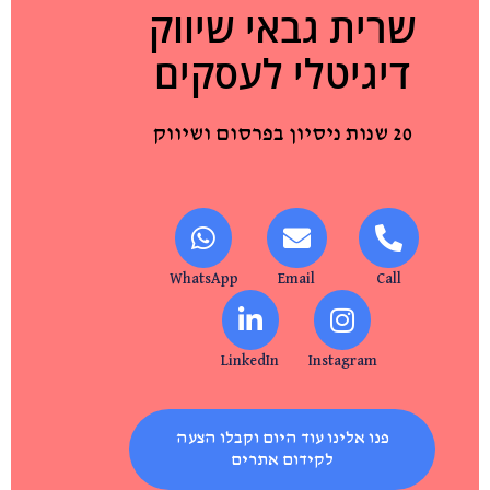
שרית גבאי שיווק
דיגיטלי לעסקים
20 שנות ניסיון בפרסום ושיווק
WhatsApp
Email
Call
LinkedIn
Instagram
פנו אלינו עוד היום וקבלו הצעה
לקידום אתרים