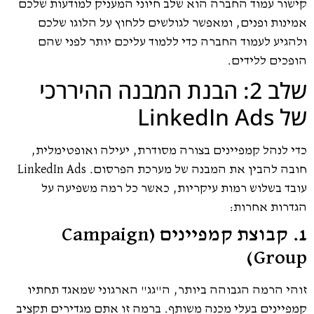
קישור עמוד החברה הוא שלב חיוני המעניק למודעות שלכם
אמינות ופנים, ומאפשר לגולשים ללחוץ על הלוגו שלכם
ולהגיע לעמוד החברה כדי ללמוד עליכם יותר לפני שהם
הופכים ללידים.
שלב 2: הבנת המבנה ההיררכי
של LinkedIn Ads
כדי לנהל קמפיינים בצורה מסודרת, יעילה ואופטימלית,
חובה להבין את המבנה של מערכת הפרסום. LinkedIn Ads
עובד בשלוש רמות עיקריות, כאשר כל רמה משפיעה על
הגדרות אחרות:
1. קבוצת קמפיינים (Campaign
Group)
זוהי הרמה הגבוהה ביותר, ה"גג" הארגוני שמאגד תחתיו
קמפיינים בעלי מכנה משותף. ברמה זו אתם מגדירים תקציב