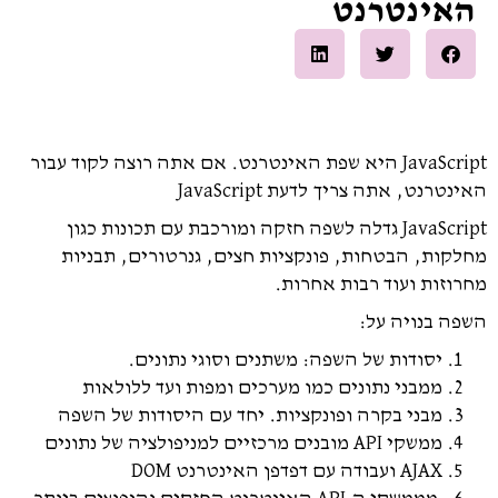
האינטרנט
JavaScript היא שפת האינטרנט. אם אתה רוצה לקוד עבור
האינטרנט, אתה צריך לדעת JavaScript
JavaScript גדלה לשפה חזקה ומורכבת עם תכונות כגון
מחלקות, הבטחות, פונקציות חצים, גנרטורים, תבניות
מחרוזות ועוד רבות אחרות.
השפה בנויה על:
יסודות של השפה: משתנים וסוגי נתונים.
ממבני נתונים כמו מערכים ומפות ועד ללולאות
מבני בקרה ופונקציות. יחד עם היסודות של השפה
ממשקי API מובנים מרכזיים למניפולציה של נתונים
AJAX ועבודה עם דפדפן האינטרנט DOM