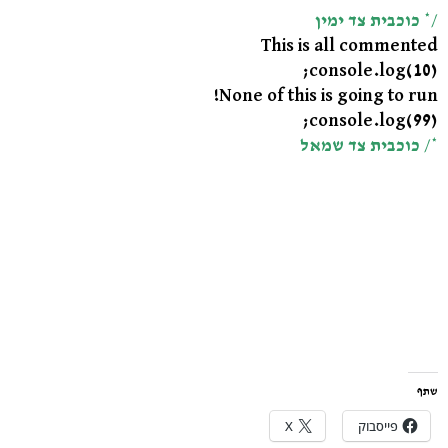
/* כוכבית צד ימין
This is all commented
console.log(10);
None of this is going to run!
console.log(99);
*/ כוכבית צד שמאל
שתף
פייסבוק
X