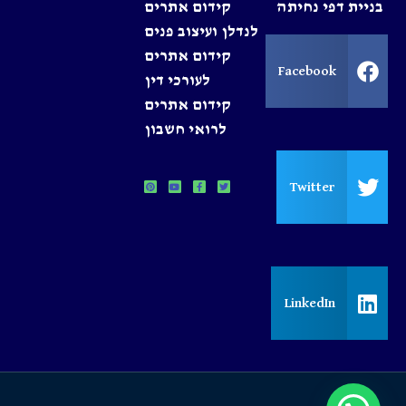
בניית דפי נחיתה
קידום אתרים
לנדלן ועיצוב פנים
קידום אתרים
Facebook
לעורכי דין
קידום אתרים
לרואי חשבון
Twitter
LinkedIn