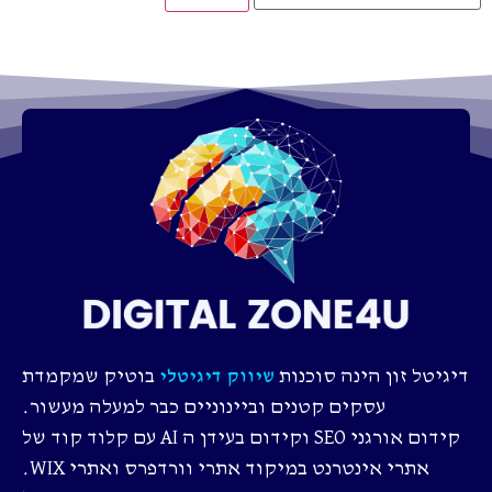
דיגיטל זון הינה סוכנות
בוטיק שמקמדת
שיווק דיגיטלי
עסקים קטנים וביינוניים כבר למעלה מעשור.
קידום אורגני SEO וקידום בעידן ה AI עם קלוד קוד של
אתרי אינטרנט במיקוד אתרי וורדפרס ואתרי WIX.