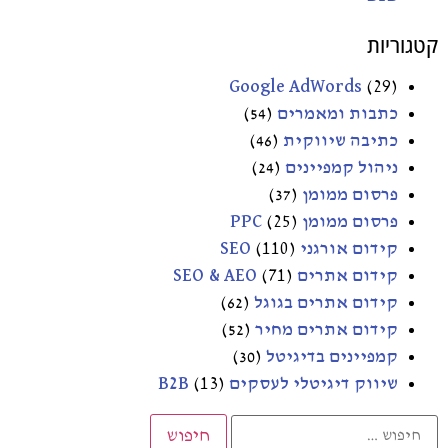
קטגוריות
Google AdWords
(29)
כתבות ומאמרים
(54)
כתיבה שיווקית
(46)
ניהול קמפיינים
(24)
פרסום ממומן
(37)
פרסום ממומן PPC
(25)
קידום אורגני SEO
(110)
קידום אתרים SEO & AEO
(71)
קידום אתרים בגוגל
(62)
קידום אתרים מחיר
(52)
קמפיינים בדיגיטל
(30)
שיווק דיגיטלי לעסקים B2B
(13)