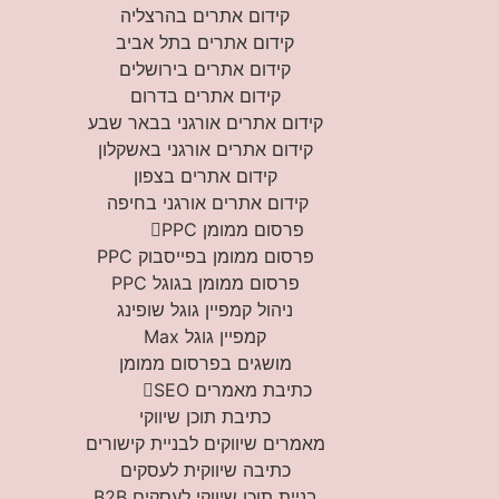
קידום אתרים בהרצליה
קידום אתרים בתל אביב
קידום אתרים בירושלים
קידום אתרים בדרום
קידום אתרים אורגני בבאר שבע
קידום אתרים אורגני באשקלון
קידום אתרים בצפון
קידום אתרים אורגני בחיפה
פרסום ממומן PPC
פרסום ממומן בפייסבוק PPC
פרסום ממומן בגוגל PPC
ניהול קמפיין גוגל שופינג
קמפיין גוגל Max
מושגים בפרסום ממומן
כתיבת מאמרים SEO
כתיבת תוכן שיווקי
מאמרים שיווקים לבניית קישורים
כתיבה שיווקית לעסקים
בניית תוכן שיווקי לעסקים B2B