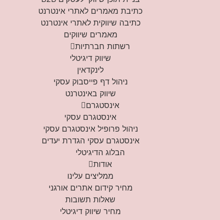
כתיבת מאמרים לאתרי אינטרנט
כתיבה שיווקית לאתרי אינטרנט
מאמרים שיווקים
רשתות חברתיות
שיווק דיגיטלי
לינקדאין
ניהול דף פייסבוק עסקי
שיווק באינטרנט
אינסטגרם
אינסטגרם עסקי
ניהול פרופיל אינסטגרם עסקי
אינסטגרם עסקי הגדרת יעדים
הבלוג הדיגיטלי
אודות
ממליצים עלינו
מחיר קידום אתרים אורגני
שאלות תשובות
מחיר שיווק דיגיטלי