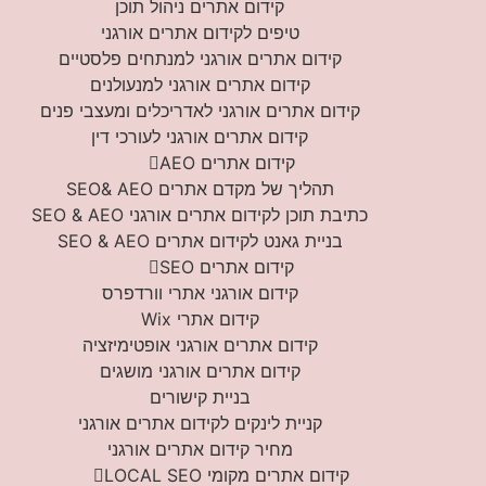
קידום אתרים ניהול תוכן
טיפים לקידום אתרים אורגני
קידום אתרים אורגני למנתחים פלסטיים
קידום אתרים אורגני למנעולנים
קידום אתרים אורגני לאדריכלים ומעצבי פנים
קידום אתרים אורגני לעורכי דין
קידום אתרים AEO
תהליך של מקדם אתרים SEO& AEO
כתיבת תוכן לקידום אתרים אורגני SEO & AEO
בניית גאנט לקידום אתרים SEO & AEO
קידום אתרים SEO
קידום אורגני אתרי וורדפרס
קידום אתרי Wix
קידום אתרים אורגני אופטימיזציה
קידום אתרים אורגני מושגים
בניית קישורים
קניית לינקים לקידום אתרים אורגני
מחיר קידום אתרים אורגני
קידום אתרים מקומי LOCAL SEO