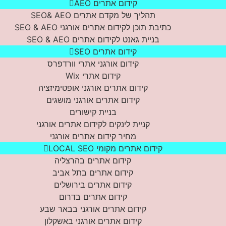
קידום אתרים AEO
תהליך של מקדם אתרים SEO& AEO
כתיבת תוכן לקידום אתרים אורגני SEO & AEO
בניית גאנט לקידום אתרים SEO & AEO
קידום אתרים SEO
קידום אורגני אתרי וורדפרס
קידום אתרי Wix
קידום אתרים אורגני אופטימיזציה
קידום אתרים אורגני מושגים
בניית קישורים
קניית לינקים לקידום אתרים אורגני
מחיר קידום אתרים אורגני
קידום אתרים מקומי LOCAL SEO
קידום אתרים בהרצליה
קידום אתרים בתל אביב
קידום אתרים בירושלים
קידום אתרים בדרום
קידום אתרים אורגני בבאר שבע
קידום אתרים אורגני באשקלון