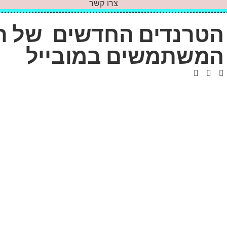
צרו קשר
הטרנדים החדשים של ר
המשתמשים במובייל