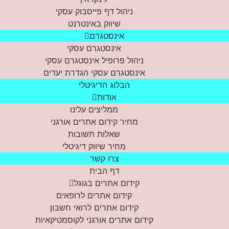
ניהול דף פייסבוק עסקי
שיווק באינטרנט
אינסטגרם
אינסטגרם עסקי
ניהול פרופיל אינסטגרם עסקי
אינסטגרם עסקי הגדרת יעדים
הבלוג הדיגיטלי
אודות
ממליצים עלינו
מחיר קידום אתרים אורגני
שאלות תשובות
מחיר שיווק דיגיטלי
צרו קשר
דף הבית
קידום אתרים בגוגל
קידום אתרים לרופאים
קידום אתרים לרואי חשבון
קידום אתרים אורגני לקוסמטיקאיות