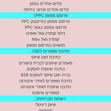
קידום אתרים בצפון
קידום אתרים אורגני בחיפה
פרסום ממומן PPC
פרסום ממומן בפייסבוק PPC
פרסום ממומן בגוגל PPC
ניהול קמפיין גוגל שופינג
קמפיין גוגל Max
מושגים בפרסום ממומן
כתיבת מאמרים SEO
כתיבת תוכן שיווקי
מאמרים שיווקים לבניית קישורים
כתיבה שיווקית לעסקים
בניית תוכן שיווקי לעסקים B2B
כתיבת מאמרים לאתרי אינטרנט
כתיבה שיווקית לאתרי אינטרנט
מאמרים שיווקים
רשתות חברתיות
שיווק דיגיטלי
לינקדאין