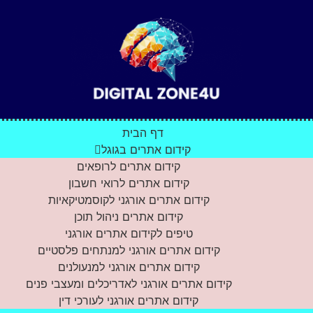
דף הבית
קידום אתרים בגוגל
קידום אתרים לרופאים
קידום אתרים לרואי חשבון
קידום אתרים אורגני לקוסמטיקאיות
קידום אתרים ניהול תוכן
טיפים לקידום אתרים אורגני
קידום אתרים אורגני למנתחים פלסטיים
קידום אתרים אורגני למנעולנים
קידום אתרים אורגני לאדריכלים ומעצבי פנים
קידום אתרים אורגני לעורכי דין