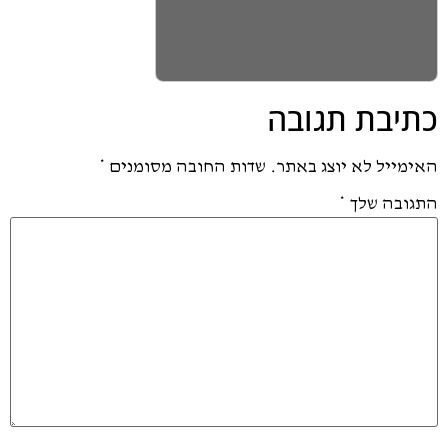
כתיבת תגובה
האימייל לא יוצג באתר.
שדות החובה מסומנים
*
התגובה שלך
*