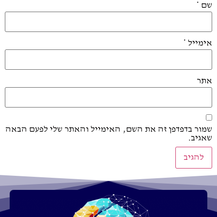
שם
*
אימייל
*
אתר
שמור בדפדפן זה את השם, האימייל והאתר שלי לפעם הבאה
שאגיב.