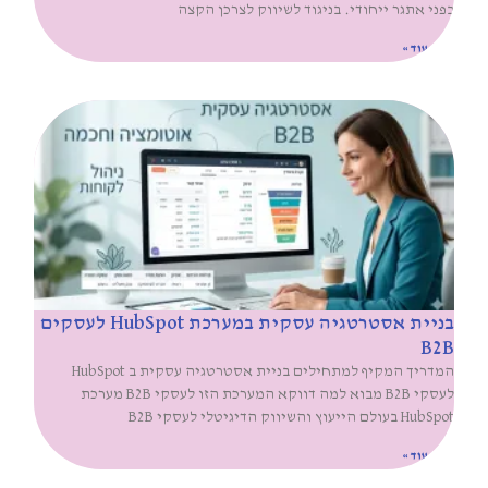
בפני אתגר ייחודי. בניגוד לשיווק לצרכן הקצה
קרא עוד »
בניית אסטרטגיה עסקית במערכת HubSpot לעסקים
B2B
המדריך המקיף למתחילים בניית אסטרטגיה עסקית ב HubSpot
לעסקי B2B מבוא למה דווקא המערכת הזו לעסקי B2B מערכת
HubSpot בעולם הייעוץ והשיווק הדיגיטלי לעסקי B2B
קרא עוד »