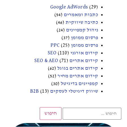
Google AdWords
(29)
כתבות ומאמרים
(54)
כתיבה שיווקית
(46)
ניהול קמפיינים
(24)
פרסום ממומן
(37)
פרסום ממומן PPC
(25)
קידום אורגני SEO
(110)
קידום אתרים SEO & AEO
(71)
קידום אתרים בגוגל
(62)
קידום אתרים מחיר
(52)
קמפיינים בדיגיטל
(30)
שיווק דיגיטלי לעסקים B2B
(13)