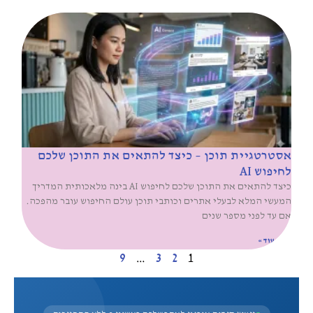
אסטרטגיית תוכן – כיצד להתאים את התוכן שלכם
לחיפוש AI
כיצד להתאים את התוכן שלכם לחיפוש AI בינה מלאכותית המדריך
המעשי המלא לבעלי אתרים וכותבי תוכן עולם החיפוש עובר מהפכה.
אם עד לפני מספר שנים
קרא עוד »
9
…
3
2
1