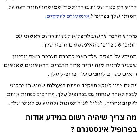
דרוש רק כמה שניות בודדות כדי שמישהו יחווה דעה על
.
המותג שלך בפרופיל
אינסטגרם לעסקים
פירוש הדבר שחשוב להפליא לעשות רושם ראשוני עם
התוכן של פרופיל האינסטגרם והביו שלך.
המידע על העסק שלך ראוי להרבה הערכה וזאת מכיוון
שסביר להניח שזה יהיה אחד הדברים הראשונים שאנשים
רואים כשהם לוחצים על הפרופיל שלך.
זה גם צפוי למלא תפקיד מפתח בפעולות שמישהו יחליט
לבצע לאחר שנחתו גם בפרופיל שלך. זה יכול לפתות אותם
לעקוב אחריך, לגלול לעוד תמונות ולהגיע גם לאתר שלך.
מה צריך שיהיה רשום במידע אודות
בפרופיל אינסטגרם ?