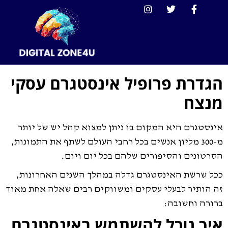
הגדרת פרופיל אינסטגרם עסקי
מנצח
אינסטגרם היא המקום בו ניתן למצוא קהל יש של יותר
מ-300 מליון אנשים בכל רחבי העולם לשתף את התמונות,
הסרטונים והסיפורים שלהם בכל יום ויום.
ככל שרשת האינסטגרם גדלה במהלך השנים האחרונות,
זה הותיר לבעלי עסקים ומשווקים רבים שאלה אחת מאוד
ברורה וחשובה:
איך נוכל להשתמש באינסטגרם