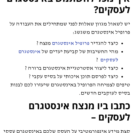
לעסקים?
יש לשאול מגוון שאלות לפני שמתחילים את העבודה על
פרופיל אינסטגרם משגשג:
כיצד להגדיר
מנצח ?
פרופיל אינסטגרם
מהי החשיבות של קביעת יעדים של
אינסטגרם
?
לעסקים
כיצד ליצור אסטרטגיית אינסטגרם ברורה ?
כיצד לפרסם תוכן איכותי על בסיס עקבי ?
טיפים לצמיחה הפרופיל באינסטגרם שיעזרו לכם לבנות
בסיס לעוקבים חדשים.
כתבו ביו מנצח אינסטגרם
לעסקים –
קצת מידע אינפורמטיבי על העסק שלכם באינסטגרם עסקי