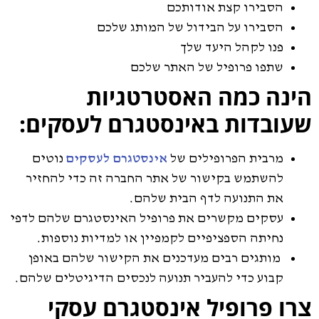
הסבירו קצת אודותכם
הסבירו על הבידול של המותג שלכם
פנו לקהל היעד שלך
שתפו פרופיל של האתר שלכם
הינה כמה האסטרטגיות
שעובדות באינסטגרם לעסקים:
מרבית הפרופילים של
אינסטגרם לעסקים
נוטים
להשתמש בקישור של אתר החברה זה כדי להחזיר
את התנועה לדף הבית שלהם.
עסקים מקשרים את פרופיל האינסטגרם שלהם לדפי
נחיתה הספציפיים לקמפיין או למדיות נוספות.
מותגים רבים מעדכנים את הקישור שלהם באופן
קבוע כדי להעביר תנועה לנכסים הדיגיטלים שלהם.
צרו פרופיל אינסטגרם עסקי