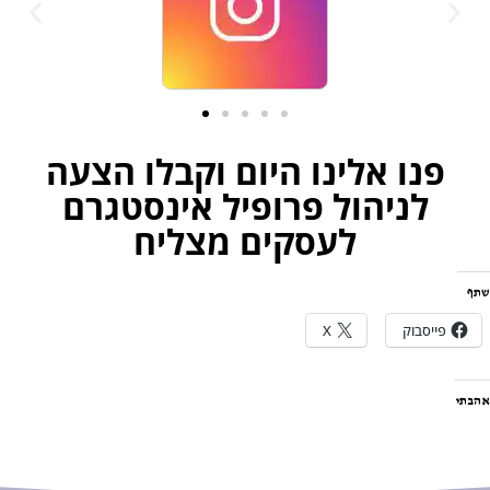
פנו אלינו היום וקבלו הצעה
לניהול פרופיל אינסטגרם
לעסקים מצליח
שתף
פייסבוק
X
אהבתי