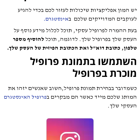
יש המון אפליקציות שיכולות לעזור לכם בכדי להגיע
לעוקבים המדוייקים שלכם ב
אינסטגרם.
בעת ההמרה לפרופיל עסקי, תוכל לכלול מידע נוסף על
העסק שלך בפרופיל שלך. לדוגמה, תוכל
להוסיף מספר
טלפון, כתובת דוא"ל ואת הכתובת הפיזית של העסק שלך.
השתמשו בתמונת פרופיל
מוכרת בפרופיל
כשמדובר בבחירת תמונת פרופיל,
חשוב שאנשים יזהו את
המותג שלכם מייד כאשר הם מבקרים ב
פרופיל האינסטגרם
העסקי שלך.