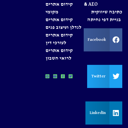
& AEO
קידום אתרים
כתיבה שיווקית
מקומי
בניית דפי נחיתה
קידום אתרים
לנדלן ועיצוב פנים
קידום אתרים
Facebook
לעורכי דין
קידום אתרים
לרואי חשבון
Twitter
LinkedIn