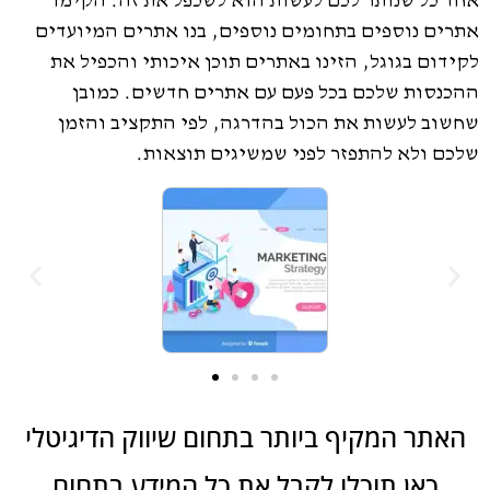
אחד כל שנותר לכם לעשות הוא לשכפל את זה. הקימו
אתרים נוספים בתחומים נוספים, בנו אתרים המיועדים
לקידום בגוגל, הזינו באתרים תוכן איכותי והכפיל את
ההכנסות שלכם בכל פעם עם אתרים חדשים. כמובן
שחשוב לעשות את הכול בהדרגה, לפי התקציב והזמן
שלכם ולא להתפזר לפני שמשיגים תוצאות.
האתר המקיף ביותר בתחום שיווק הדיגיטלי
כאן תוכלו לקבל את כל המידע בתחום