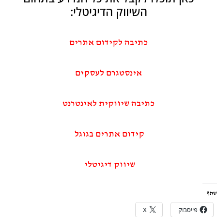
השיווק הדיגיטלי:
כתיבה לקידום אתרים
אינסטגרם לעסקים
כתיבה שיווקית לאינטרנט
קידום אתרים בגוגל
שיווק דיגיטלי
שתף
פייסבוק
X