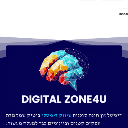
אהבתי
דיגיטל זון הינה סוכנות
בוטיק שמקמדת
שיווק דיגיטלי
עסקים קטנים וביינוניים כבר למעלה מעשור.