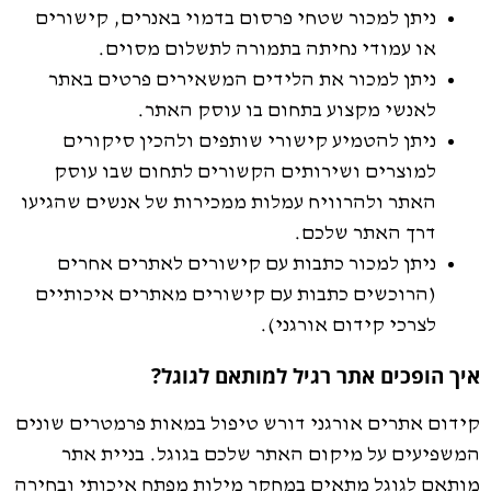
ניתן למכור שטחי פרסום בדמוי באנרים, קישורים
או עמודי נחיתה בתמורה לתשלום מסוים.
ניתן למכור את הלידים המשאירים פרטים באתר
לאנשי מקצוע בתחום בו עוסק האתר.
ניתן להטמיע קישורי שותפים ולהכין סיקורים
למוצרים ושירותים הקשורים לתחום שבו עוסק
האתר ולהרוויח עמלות ממכירות של אנשים שהגיעו
דרך האתר שלכם.
ניתן למכור כתבות עם קישורים לאתרים אחרים
(הרוכשים כתבות עם קישורים מאתרים איכותיים
לצרכי קידום אורגני).
איך הופכים אתר רגיל למותאם לגוגל?
קידום אתרים אורגני דורש טיפול במאות פרמטרים שונים
המשפיעים על מיקום האתר שלכם בגוגל. בניית אתר
מותאם לגוגל מתאים במחקר מילות מפתח איכותי ובחירה