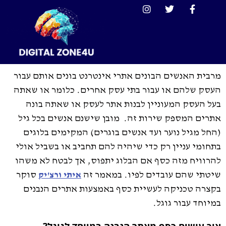
מרבית האנשים הבונים אתרי אינטרנט בונים אותם עבור
העסק שלהם או עבור בתי עסק אחרים. כלומר או שאתה
בעל העסק המעוניין לבנות אתר לעסק או שאתה בונה
אתרים המספק שירות זה.
מובן שישנם אנשים בכל גיל
(החל מגיל נוער ועד אנשים בוגרים) המקימים בלוגים
בתחומי עניין רק כדי שיהיה להם תחביב או בשביל אולי
להרוויח מזה כסף אם הבלוג יתפוס, אך לבטח לא משהו
שיטתי שהם עובדים לפיו. במאמר זה
סוקר
איתי ורצ'יק
בקצרה טכניקה לעשיית כסף באמצעות אתרים הנבנים
במיוחד עבור גוגל.