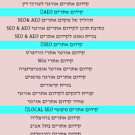
קידום אתרים אורגני לעורכי דין
קידום אתרים AEO
תהליך של מקדם אתרים SEO& AEO
כתיבת תוכן לקידום אתרים אורגני SEO & AEO
בניית גאנט לקידום אתרים SEO & AEO
קידום אתרים SEO
קידום אורגני אתרי וורדפרס
קידום אתרי Wix
קידום אתרים אורגני אופטימיזציה
קידום אתרים אורגני מושגים
בניית קישורים
קניית לינקים לקידום אתרים אורגני
מחיר קידום אתרים אורגני
קידום אתרים מקומי LOCAL SEO
קידום אתרים בהרצליה
קידום אתרים בתל אביב
קידום אתרים בירושלים