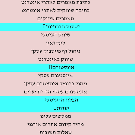
כתיבת מאמרים לאתרי אינטרנט
כתיבה שיווקית לאתרי אינטרנט
מאמרים שיווקים
רשתות חברתיות
שיווק דיגיטלי
לינקדאין
ניהול דף פייסבוק עסקי
שיווק באינטרנט
אינסטגרם
אינסטגרם עסקי
ניהול פרופיל אינסטגרם עסקי
אינסטגרם עסקי הגדרת יעדים
הבלוג הדיגיטלי
אודות
ממליצים עלינו
מחיר קידום אתרים אורגני
שאלות תשובות