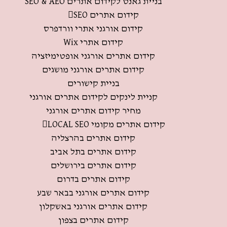
בניית גאנט לקידום אתרים SEO & AEO
קידום אתרים SEO
קידום אורגני אתרי וורדפרס
קידום אתרי Wix
קידום אתרים אורגני אופטימיזציה
קידום אתרים אורגני מושגים
בניית קישורים
קניית לינקים לקידום אתרים אורגני
מחיר קידום אתרים אורגני
קידום אתרים מקומי LOCAL SEO
קידום אתרים בהרצליה
קידום אתרים בתל אביב
קידום אתרים בירושלים
קידום אתרים בדרום
קידום אתרים אורגני בבאר שבע
קידום אתרים אורגני באשקלון
קידום אתרים בצפון