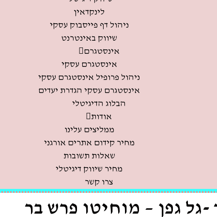
לינקדאין
ניהול דף פייסבוק עסקי
שיווק באינטרנט
אינסטגרם
אינסטגרם עסקי
ניהול פרופיל אינסטגרם עסקי
אינסטגרם עסקי הגדרת יעדים
הבלוג הדיגיטלי
אודות
ממליצים עלינו
מחיר קידום אתרים אורגני
שאלות תשובות
מחיר שיווק דיגיטלי
צרו קשר
-גל גפן – מוחיטו פרש בר