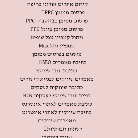
קידום אתרים אורגני בחיפה
פרסום ממומן PPC
פרסום ממומן בפייסבוק PPC
פרסום ממומן בגוגל PPC
ניהול קמפיין גוגל שופינג
קמפיין גוגל Max
מושגים בפרסום ממומן
כתיבת מאמרים SEO
כתיבת תוכן שיווקי
מאמרים שיווקים לבניית קישורים
כתיבה שיווקית לעסקים
בניית תוכן שיווקי לעסקים B2B
כתיבת מאמרים לאתרי אינטרנט
כתיבה שיווקית לאתרי אינטרנט
מאמרים שיווקים
רשתות חברתיות
שיווק דיגיטלי