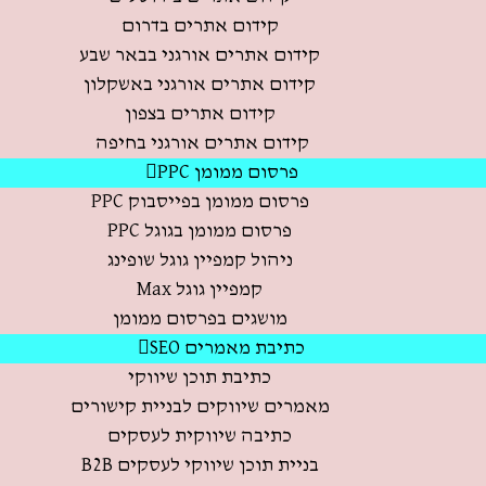
קידום אתרים בדרום
קידום אתרים אורגני בבאר שבע
קידום אתרים אורגני באשקלון
קידום אתרים בצפון
קידום אתרים אורגני בחיפה
פרסום ממומן PPC
פרסום ממומן בפייסבוק PPC
פרסום ממומן בגוגל PPC
ניהול קמפיין גוגל שופינג
קמפיין גוגל Max
מושגים בפרסום ממומן
כתיבת מאמרים SEO
כתיבת תוכן שיווקי
מאמרים שיווקים לבניית קישורים
כתיבה שיווקית לעסקים
בניית תוכן שיווקי לעסקים B2B