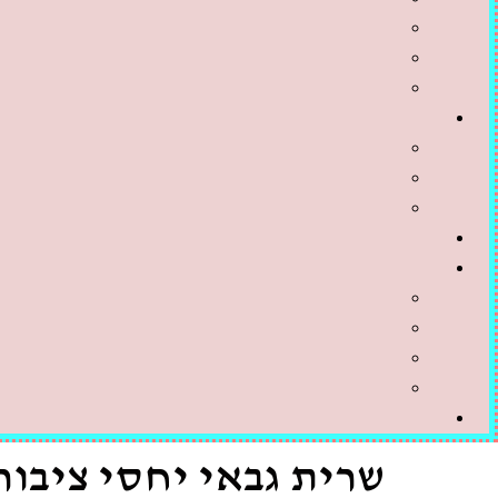
שרית גבאי יחסי ציבור 