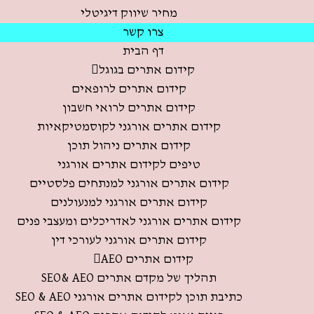
מחיר שיווק דיגיטלי
צרו קשר
דף הבית
קידום אתרים בגוגל
קידום אתרים לרופאים
קידום אתרים לרואי חשבון
קידום אתרים אורגני לקוסמטיקאיות
קידום אתרים ניהול תוכן
טיפים לקידום אתרים אורגני
קידום אתרים אורגני למנתחים פלסטיים
קידום אתרים אורגני למנעולנים
קידום אתרים אורגני לאדריכלים ומעצבי פנים
קידום אתרים אורגני לעורכי דין
קידום אתרים AEO
תהליך של מקדם אתרים SEO& AEO
כתיבת תוכן לקידום אתרים אורגני SEO & AEO