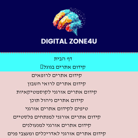
דף הבית
קידום אתרים בגוגל
קידום אתרים לרופאים
קידום אתרים לרואי חשבון
קידום אתרים אורגני לקוסמטיקאיות
קידום אתרים ניהול תוכן
טיפים לקידום אתרים אורגני
קידום אתרים אורגני למנתחים פלסטיים
קידום אתרים אורגני למנעולנים
קידום אתרים אורגני לאדריכלים ומעצבי פנים