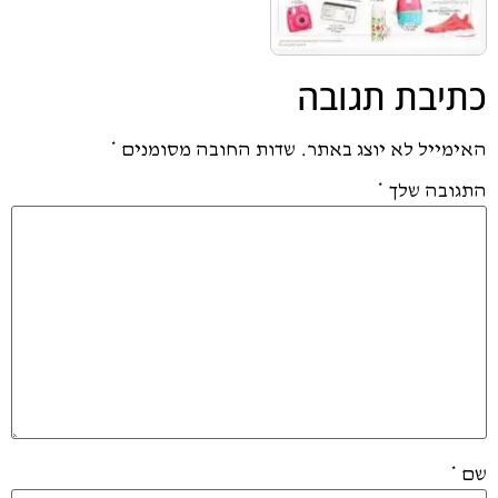
כתיבת תגובה
האימייל לא יוצג באתר.
שדות החובה מסומנים
*
התגובה שלך
*
שם
*