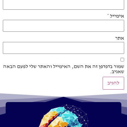
אימייל
*
אתר
שמור בדפדפן זה את השם, האימייל והאתר שלי לפעם הבאה
שאגיב.