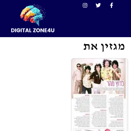
מגזין את