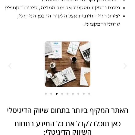
ניתוח והסקת מסקנות אל מול המדיה, סיכום הקמפיין
יצירת חוויה חיובית אצל הלקוח הן בפן הניהולי,
שרותי והמקצועי.
האתר המקיף ביותר בתחום שיווק הדיגיטלי
כאן תוכלו לקבל את כל המידע בתחום
השיווק הדיגיטלי: