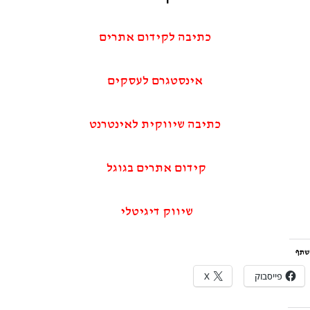
כתיבה לקידום אתרים
אינסטגרם לעסקים
כתיבה שיווקית לאינטרנט
קידום אתרים בגוגל
שיווק דיגיטלי
שתף
פייסבוק
X