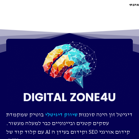
אהבתי
דיגיטל זון הינה סוכנות
בוטיק שמקמדת
שיווק דיגיטלי
עסקים קטנים וביינוניים כבר למעלה מעשור.
קידום אורגני SEO וקידום בעידן ה AI עם קלוד קוד של