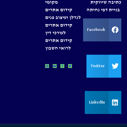
כתיבה שיווקית
מקומי
בניית דפי נחיתה
קידום אתרים
לנדלן ועיצוב פנים
קידום אתרים
Facebook
לעורכי דין
קידום אתרים
לרואי חשבון
Twitter
LinkedIn