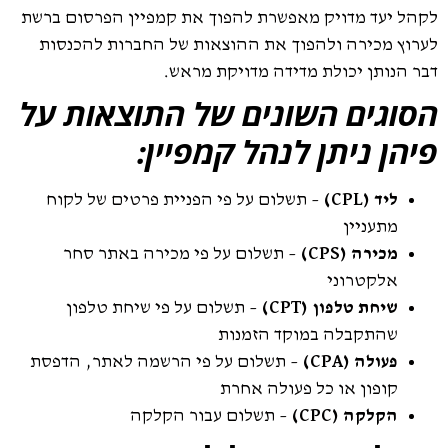
לקהל יעד מדויק מאפשרת להפוך את קמפיין הפרסום ברשת
לערוץ מכירה ולהפוך את ההוצאות של החברות להכנסות
דבר הנותן יכולת מדידה מדויקת מראש.
הסוגים השונים של התוצאות על
פיהן ניתן לנהל קמפיין
:
ליד
(CPL)
– תשלום על פי הפניית פרטים של לקוח
מתעניין
מכירה
(CPS)
– תשלום על פי מכירה באתר סחר
אלקטרוני
שיחת טלפון
(CPT)
– תשלום על פי שיחת טלפון
שהתקבלה במוקד הזמנות
פעולה
(CPA)
– תשלום על פי הרשמה לאתר, הדפסת
קופון או כל פעולה אחרת
הקלקה
(CPC)
– תשלום עבור הקלקה