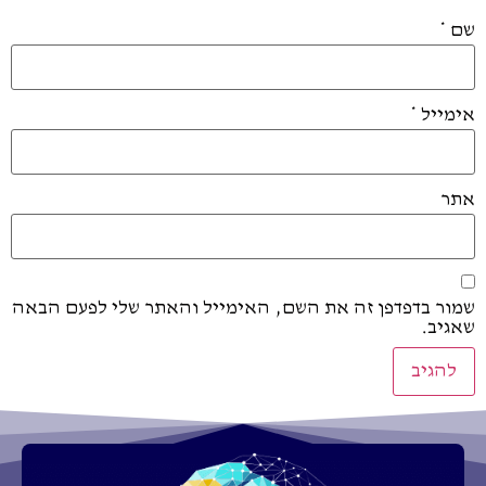
שם
*
אימייל
*
אתר
שמור בדפדפן זה את השם, האימייל והאתר שלי לפעם הבאה
שאגיב.