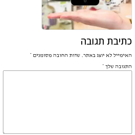
כתיבת תגובה
האימייל לא יוצג באתר.
שדות החובה מסומנים
*
התגובה שלך
*