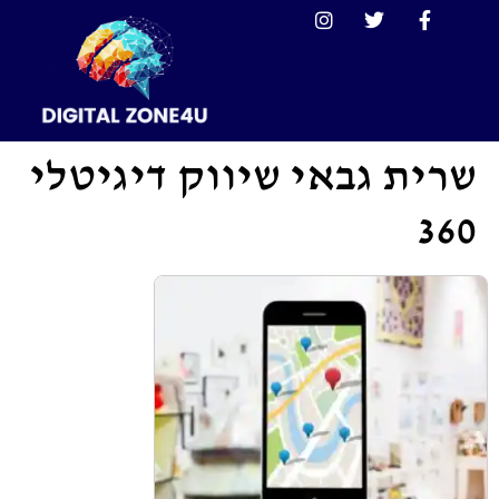
שרית גבאי שיווק דיגיטלי
360