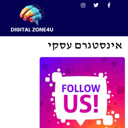
אינסטגרם עסקי