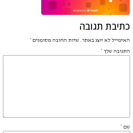
כתיבת תגובה
האימייל לא יוצג באתר.
שדות החובה מסומנים
*
התגובה שלך
*
שם
*