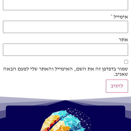
אימייל
*
אתר
שמור בדפדפן זה את השם, האימייל והאתר שלי לפעם הבאה
שאגיב.