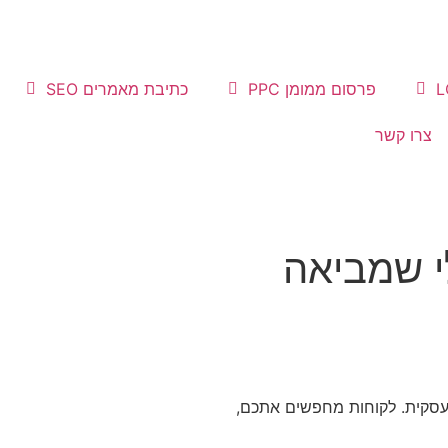
פרסום ממומן PPC
כתיבת מאמרים SEO
צרו קשר
ווק דיגיטלי שמביאה
 עסקית. לקוחות מחפשים אתכם,