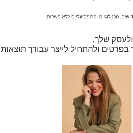
שים, טכנולוגיים ופרופסיונליים ללא פשרות.
ולעסק שלך.
בפרטים ולהתחיל לייצר עבורך תוצאות.