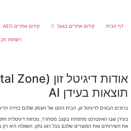
דף הבית
קידום אתרים בגוגל
קידום אתרים AEO
רשתות חבר
תוצאות בעידן AI
ברוכים הבאים לדיגיטל זון, הבית החם של העסק שלכם בזירה הדיגי
בעידן שבו האינטרנט מתפתח בקצב מסחרר, נוכחות דיגיטלית חזק
את השירותים ואת המוצרים שלכם בכל רגע נתון. השאלה היא רק מ