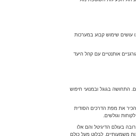
נו עושים שימוש קבוע במערכות
גניים אותנטיים עם קהל היעד
. התחושה בגוגל ובמנועי חיפוש
להכיר את מפת הדרכים הסודית
קוחות וגולשים.
רובה בעולם הדיגיטל והם אלו
ות משמעותיים, לבלוט מעל כולם