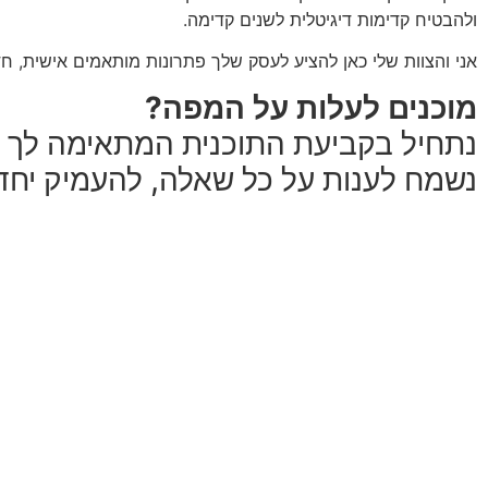
ולהבטיח קדימות דיגיטלית לשנים קדימה.
אני והצוות שלי כאן להציע לעסק שלך פתרונות מותאמים אישית, חדי
מוכנים לעלות על המפה?
נתחיל בקביעת התוכנית המתאימה לך 
נשמח לענות על כל שאלה, להעמיק יחד 