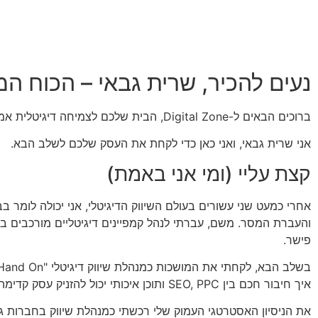
נעים להכיר, שרית גבאי – הכוח המניע מאחור
ברוכים הבאים ל-Digital Zone, הבית שלכם לצמיחה דיגיטלית אמיתית.
אני שרית גבאי, ואני כאן כדי לקחת את העסק שלכם לשלב הבא.
קצת עליי (ומי אני באמת)
אחרי כמעט שני עשורים בעולם השיווק הדיגיטלי, אני יכולה לומר ב
פישר.
איך חיבור חכם בין SEO, PPC ותוכן איכותי יכול להזניק עסק קדימה.
את הניסיון האסטרטגי העמוק שלי רכשתי כמנהלת שיווק בחברות גל